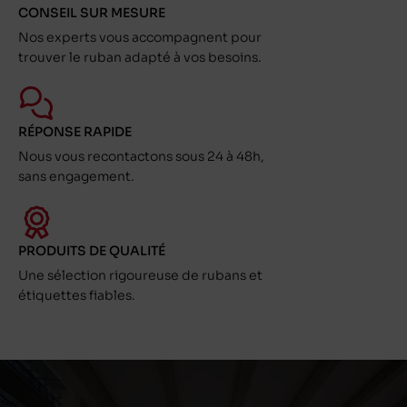
CONSEIL SUR MESURE
Nos experts vous accompagnent pour
trouver le ruban adapté à vos besoins.
RÉPONSE RAPIDE
Nous vous recontactons sous 24 à 48h,
sans engagement.
PRODUITS DE QUALITÉ
Une sélection rigoureuse de rubans et
étiquettes fiables.