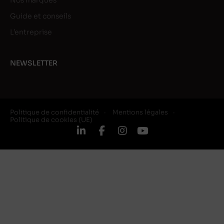
Nos marques
Guide et conseils
L’entreprise
NEWSLETTER
Politique de confidentialité
Mentions légales
Politique de cookies (UE)