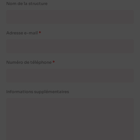
Nom de la structure
Adresse e-mail
Numéro de téléphone
Informations supplémentaires