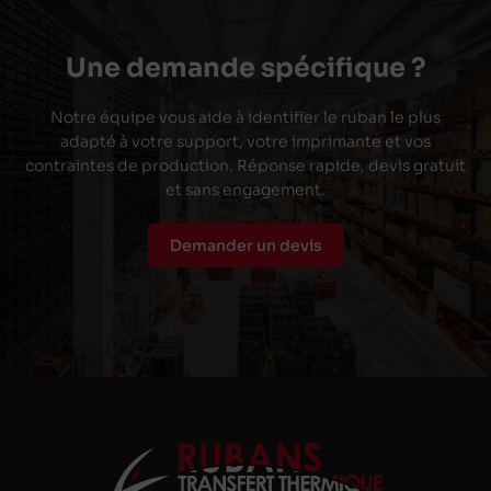
Une demande spécifique ?
Notre équipe vous aide à identifier le ruban le plus
adapté à votre support, votre imprimante et vos
contraintes de production. Réponse rapide, devis gratuit
et sans engagement.
Demander un devis