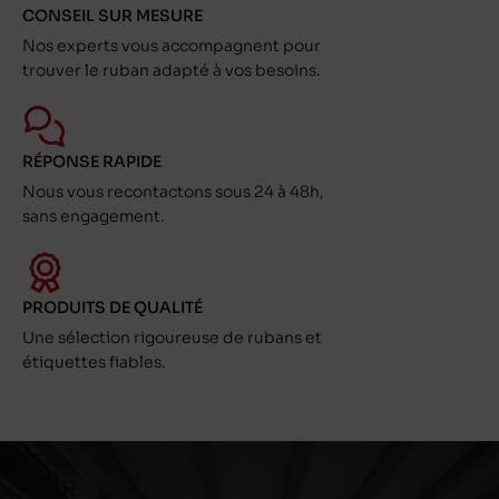
CONSEIL SUR MESURE
Nos experts vous accompagnent pour
trouver le ruban adapté à vos besoins.
RÉPONSE RAPIDE
Nous vous recontactons sous 24 à 48h,
sans engagement.
PRODUITS DE QUALITÉ
Une sélection rigoureuse de rubans et
étiquettes fiables.