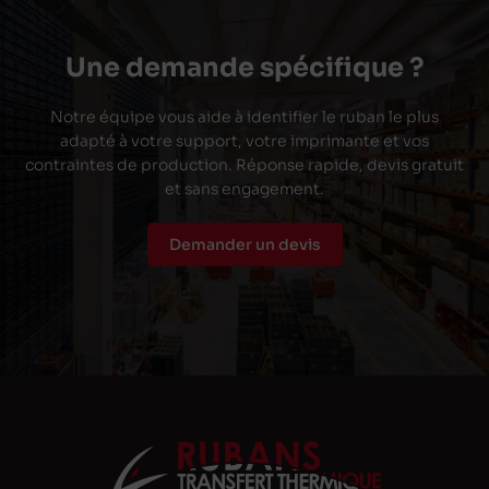
Une demande spécifique ?
Notre équipe vous aide à identifier le ruban le plus
adapté à votre support, votre imprimante et vos
contraintes de production. Réponse rapide, devis gratuit
et sans engagement.
Demander un devis