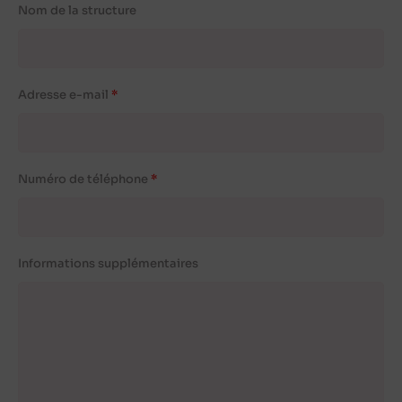
Nom de la structure
Adresse e-mail
Numéro de téléphone
Informations supplémentaires