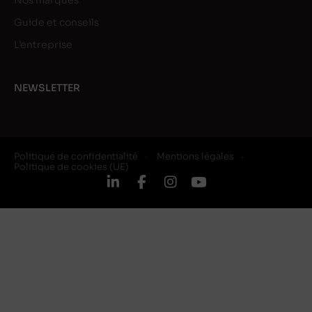
Nos marques
Guide et conseils
L’entreprise
NEWSLETTER
Politique de confidentialité
Mentions légales
Politique de cookies (UE)