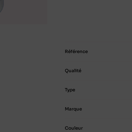
Référence
Qualité
Type
Marque
Couleur