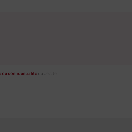
e de confidentialité
de ce site.