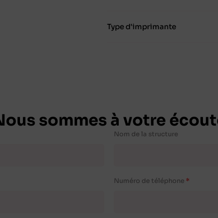
Type d'imprimante
Nous sommes à votre écout
Nom de la structure
Numéro de téléphone