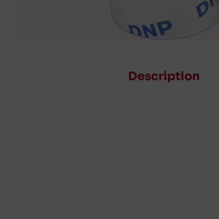
Description