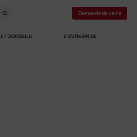
Demande de devis
 ET CONSEILS
L’ENTREPRISE