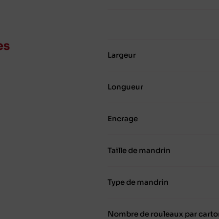
es
Largeur
Longueur
Encrage
Taille de mandrin
Type de mandrin
Nombre de rouleaux par carto