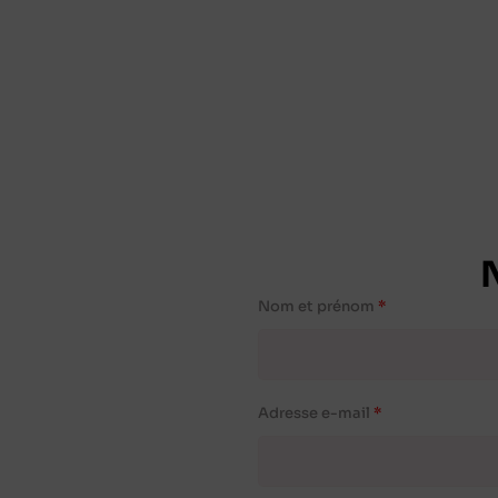
Nom et prénom
Adresse e-mail