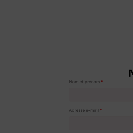
Nom et prénom
Adresse e-mail