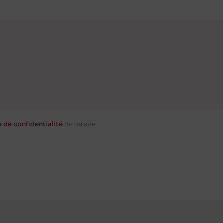
e de confidentialité
de ce site.