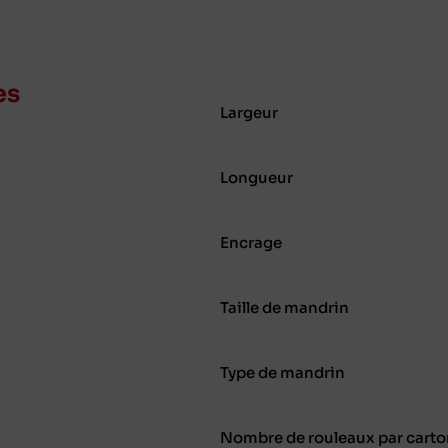
es
Largeur
Longueur
Encrage
Taille de mandrin
Type de mandrin
Nombre de rouleaux par carto