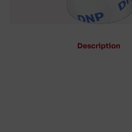
Description