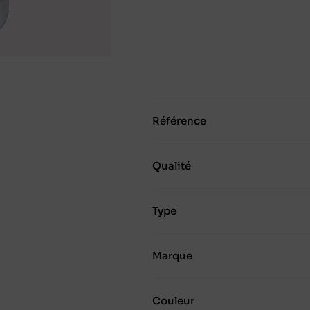
Référence
Qualité
Type
Marque
Couleur