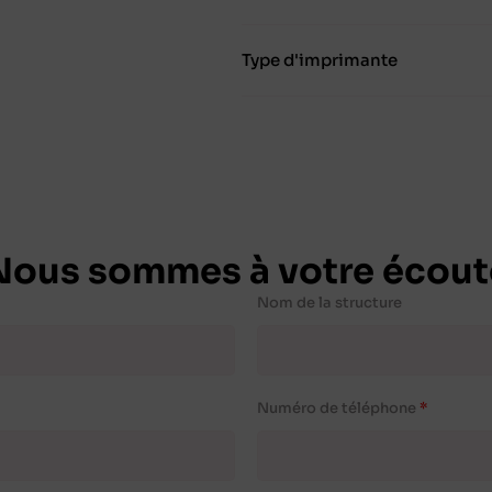
Type d'imprimante
Nous sommes à votre écout
Nom de la structure
Numéro de téléphone