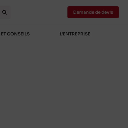
Demande de devis
 ET CONSEILS
L’ENTREPRISE