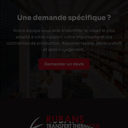
Une demande spécifique ?
Notre équipe vous aide à identifier le ruban le plus
adapté à votre support, votre imprimante et vos
contraintes de production. Réponse rapide, devis gratuit
et sans engagement.
Demander un devis