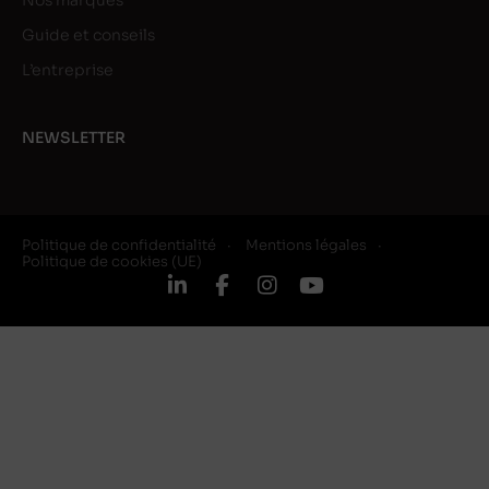
Nos marques
Guide et conseils
L’entreprise
NEWSLETTER
Politique de confidentialité
Mentions légales
Politique de cookies (UE)