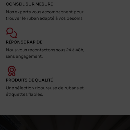
CONSEIL SUR MESURE
Nos experts vous accompagnent pour
trouver le ruban adapté à vos besoins.
RÉPONSE RAPIDE
Nous vous recontactons sous 24 à 48h,
sans engagement.
PRODUITS DE QUALITÉ
Une sélection rigoureuse de rubans et
étiquettes fiables.