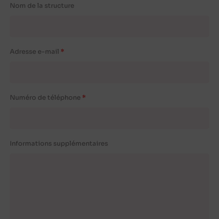
Nom de la structure
Adresse e-mail
Numéro de téléphone
Informations supplémentaires