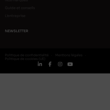
Nos marques
Guide et conseils
L’entreprise
NEWSLETTER
Politique de confidentialité
Mentions légales
Politique de cookies (UE)