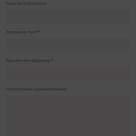
Nom de la structure
Adresse e-mail
Numéro de téléphone
Informations supplémentaires