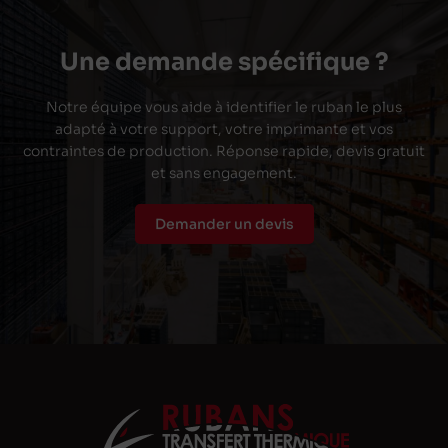
Une demande spécifique ?
Notre équipe vous aide à identifier le ruban le plus
adapté à votre support, votre imprimante et vos
contraintes de production. Réponse rapide, devis gratuit
et sans engagement.
Demander un devis