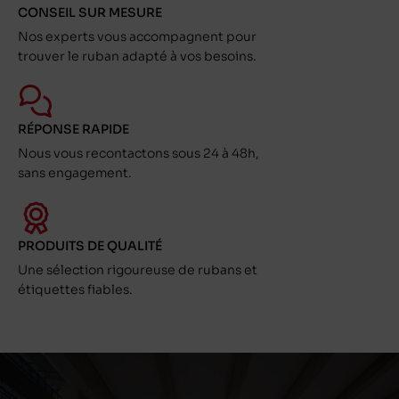
CONSEIL SUR MESURE
Nos experts vous accompagnent pour
trouver le ruban adapté à vos besoins.
RÉPONSE RAPIDE
Nous vous recontactons sous 24 à 48h,
sans engagement.
PRODUITS DE QUALITÉ
Une sélection rigoureuse de rubans et
étiquettes fiables.