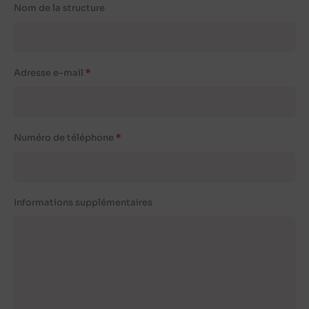
Nom de la structure
Adresse e-mail
Numéro de téléphone
Informations supplémentaires