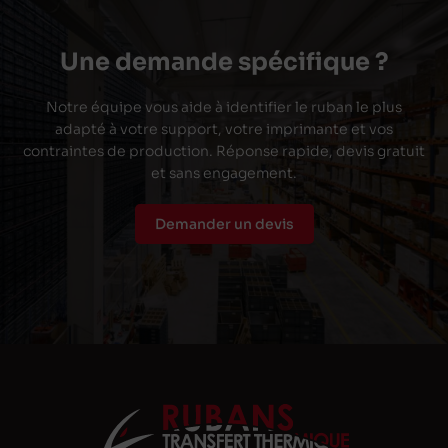
Une demande spécifique ?
Notre équipe vous aide à identifier le ruban le plus
adapté à votre support, votre imprimante et vos
contraintes de production. Réponse rapide, devis gratuit
et sans engagement.
Demander un devis