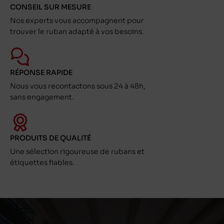
CONSEIL SUR MESURE
Nos experts vous accompagnent pour
trouver le ruban adapté à vos besoins.
RÉPONSE RAPIDE
Nous vous recontactons sous 24 à 48h,
sans engagement.
PRODUITS DE QUALITÉ
Une sélection rigoureuse de rubans et
étiquettes fiables.