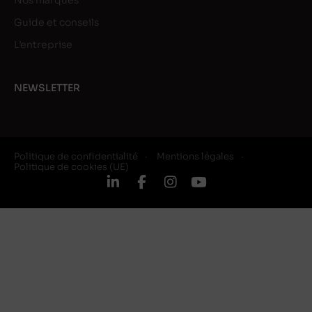
Nos marques
Guide et conseils
L’entreprise
NEWSLETTER
Politique de confidentialité
Mentions légales
Politique de cookies (UE)