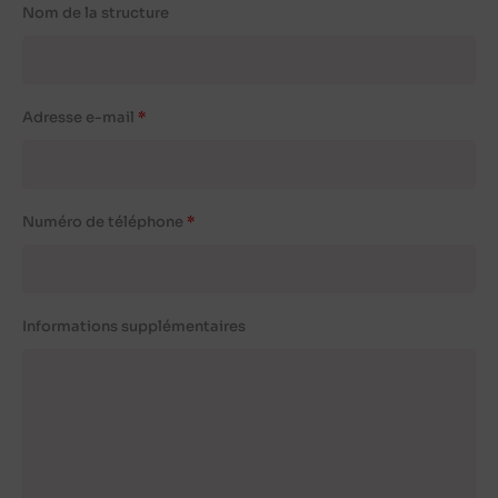
Nom de la structure
Adresse e-mail
Numéro de téléphone
Informations supplémentaires