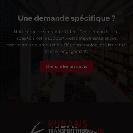
Une demande spécifique ?
Notre équipe vous aide à identifier le ruban le plus
adapté à votre support, votre imprimante et vos
contraintes de production. Réponse rapide, devis gratuit
et sans engagement.
Demander un devis