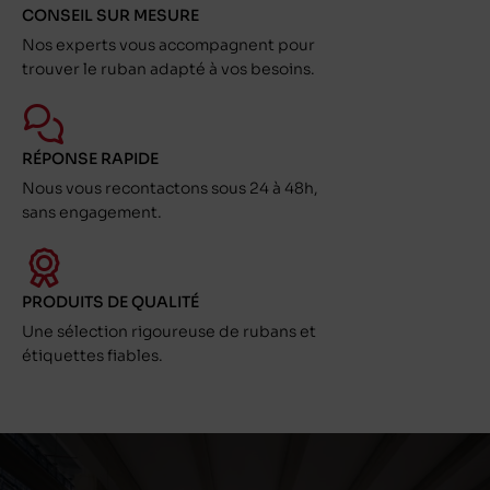
CONSEIL SUR MESURE
Nos experts vous accompagnent pour
trouver le ruban adapté à vos besoins.
RÉPONSE RAPIDE
Nous vous recontactons sous 24 à 48h,
sans engagement.
PRODUITS DE QUALITÉ
Une sélection rigoureuse de rubans et
étiquettes fiables.