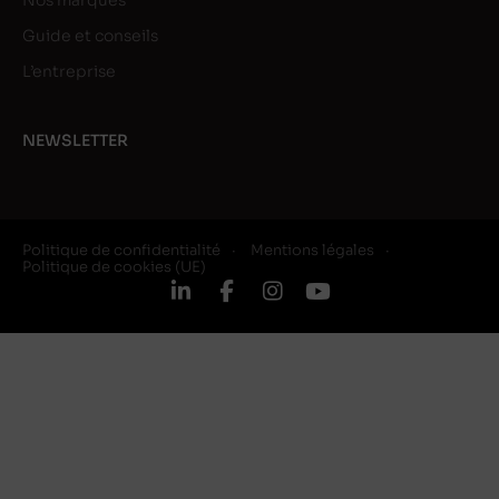
Nos marques
Guide et conseils
L’entreprise
NEWSLETTER
Politique de confidentialité
Mentions légales
Politique de cookies (UE)