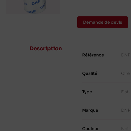
Demande de devis
Description
Référence
DNP
Qualité
Cire
Type
Flat
Marque
DNP
Couleur
Noir