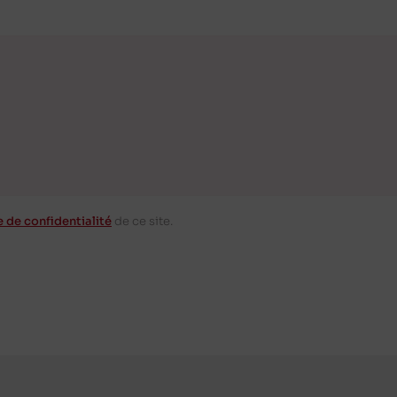
e de confidentialité
de ce site.