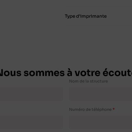
Type d'imprimante
Nous sommes à votre écout
Nom de la structure
Numéro de téléphone