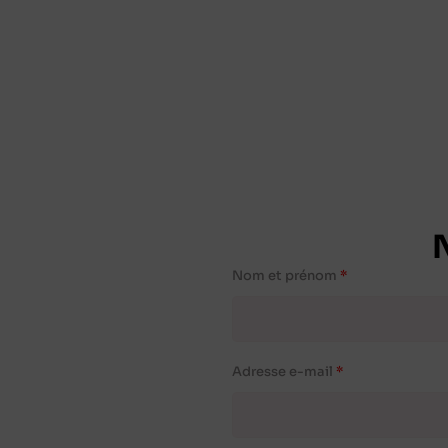
Nom et prénom
Adresse e-mail