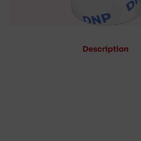
Description