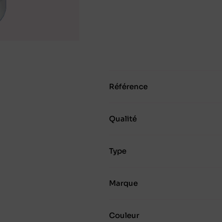
Référence
Qualité
Type
Marque
Couleur