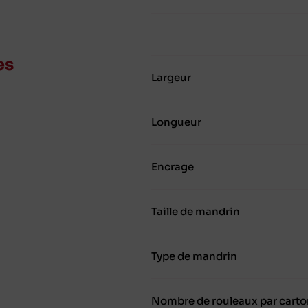
es
Largeur
Longueur
Encrage
Taille de mandrin
Type de mandrin
Nombre de rouleaux par carto