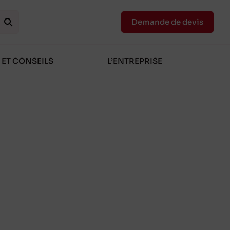
Demande de devis
 ET CONSEILS
L’ENTREPRISE