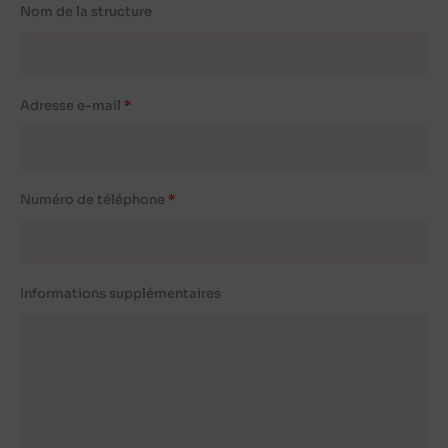
Nom de la structure
Adresse e-mail
Numéro de téléphone
Informations supplémentaires