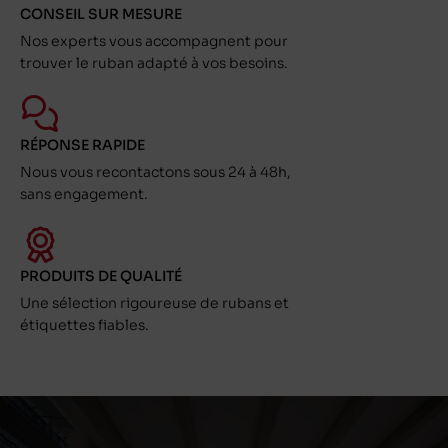
CONSEIL SUR MESURE
Nos experts vous accompagnent pour
trouver le ruban adapté à vos besoins.
RÉPONSE RAPIDE
Nous vous recontactons sous 24 à 48h,
sans engagement.
PRODUITS DE QUALITÉ
Une sélection rigoureuse de rubans et
étiquettes fiables.