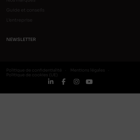
Nos marques
Guide et conseils
L’entreprise
NEWSLETTER
Politique de confidentialité
Mentions légales
Politique de cookies (UE)