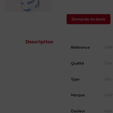
Demande de devis
Description
Référence
DNP
Qualité
Cire
Type
Flat
Marque
DNP
Couleur
Noir