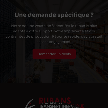
Une demande spécifique ?
Notre équipe vous aide à identifier le ruban le plus
adapté à votre support, votre imprimante et vos
contraintes de production. Réponse rapide, devis gratuit
et sans engagement.
Demander un devis