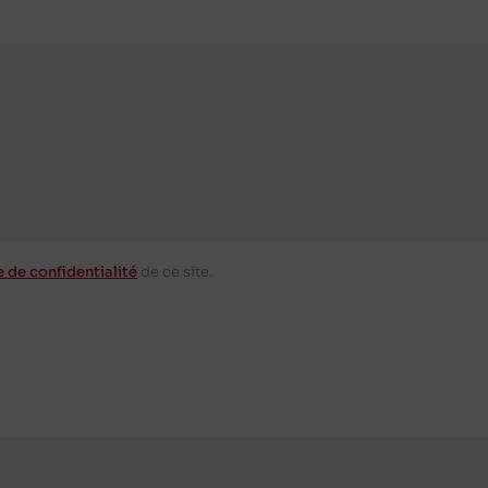
e de confidentialité
de ce site.