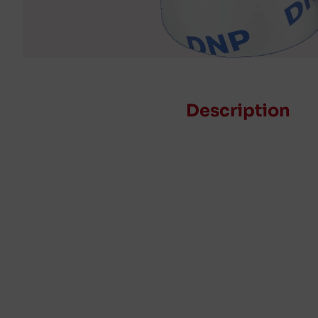
Description