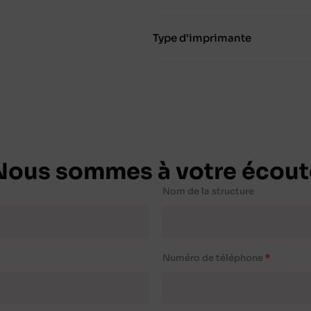
Type d'imprimante
Nous sommes à votre écout
Nom de la structure
Numéro de téléphone