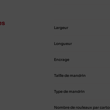
es
Largeur
Longueur
Encrage
Taille de mandrin
Type de mandrin
Nombre de rouleaux par carto