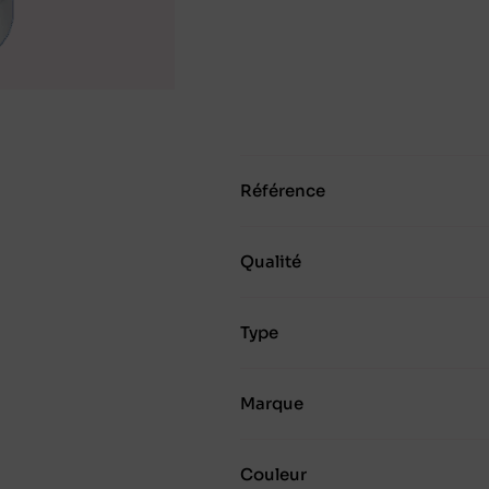
Référence
Qualité
Type
Marque
Couleur