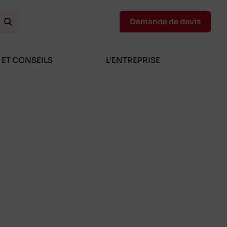
Demande de devis
 ET CONSEILS
L’ENTREPRISE