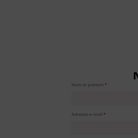
Nom et prénom
Adresse e-mail