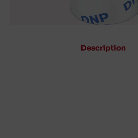
Description