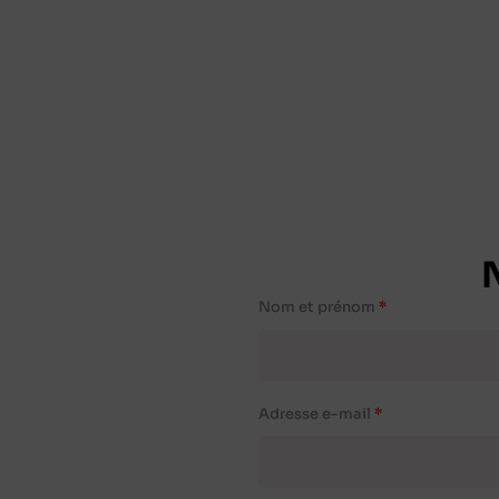
Nom et prénom
Adresse e-mail