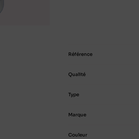
Référence
Qualité
Type
Marque
Couleur