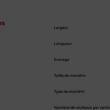
es
Largeur
Longueur
Encrage
Taille de mandrin
Type de mandrin
Nombre de rouleaux par carto