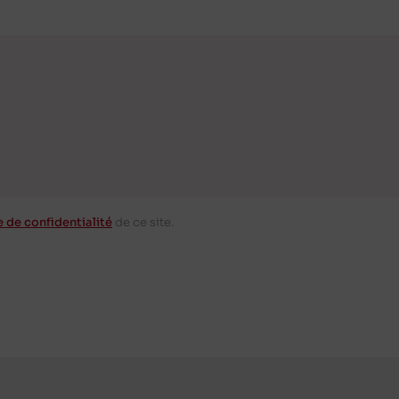
e de confidentialité
de ce site.