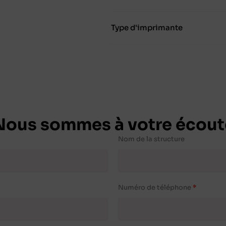
Type d'imprimante
Nous sommes à votre écout
Nom de la structure
Numéro de téléphone