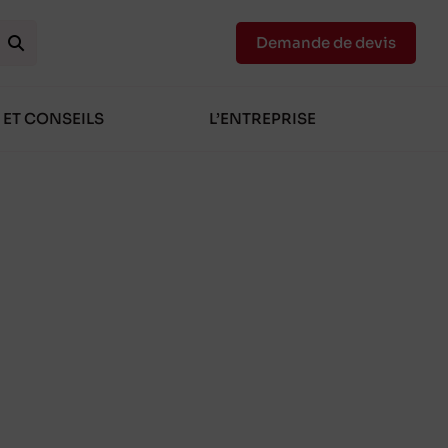
Demande de devis
 ET CONSEILS
L’ENTREPRISE