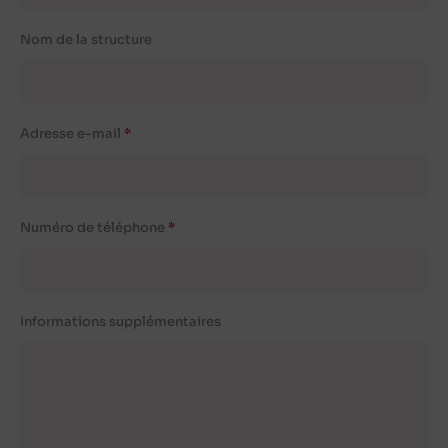
Nom de la structure
Adresse e-mail
Numéro de téléphone
Informations supplémentaires