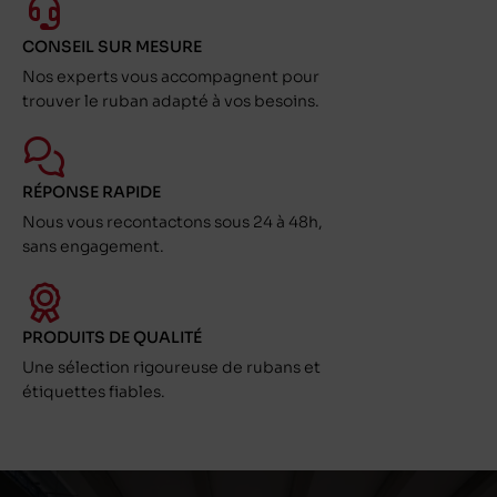
CONSEIL SUR MESURE
Nos experts vous accompagnent pour
trouver le ruban adapté à vos besoins.
RÉPONSE RAPIDE
Nous vous recontactons sous 24 à 48h,
sans engagement.
PRODUITS DE QUALITÉ
Une sélection rigoureuse de rubans et
étiquettes fiables.