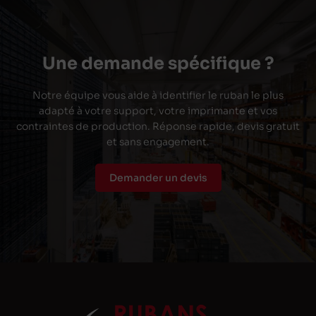
Une demande spécifique ?
Notre équipe vous aide à identifier le ruban le plus
adapté à votre support, votre imprimante et vos
contraintes de production. Réponse rapide, devis gratuit
et sans engagement.
Demander un devis