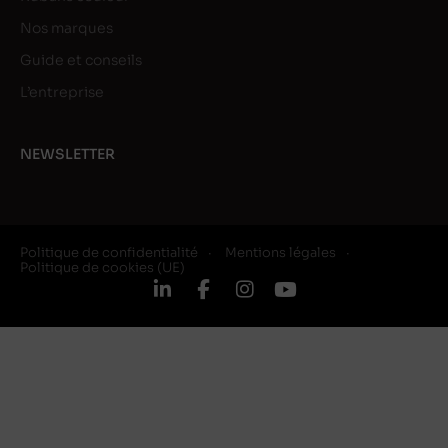
Nos marques
Guide et conseils
L’entreprise
NEWSLETTER
Politique de confidentialité
Mentions légales
Politique de cookies (UE)