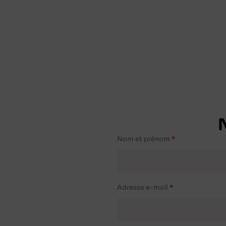
Nom et prénom
Adresse e-mail