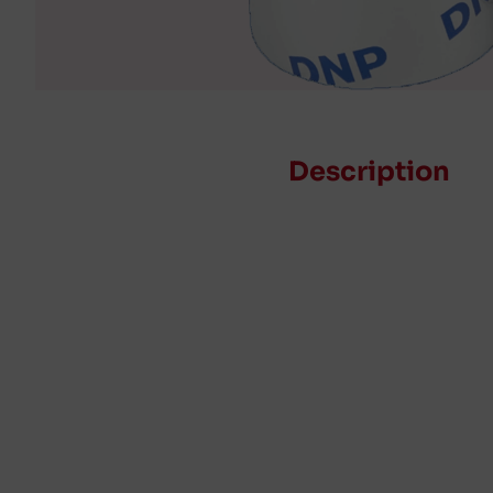
Description