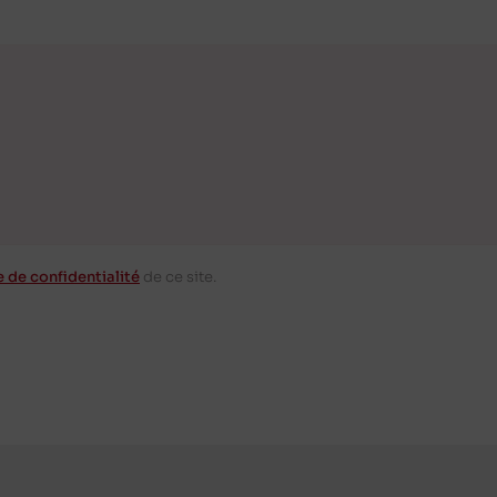
e de confidentialité
de ce site.