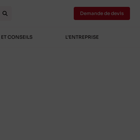
Demande de devis
 ET CONSEILS
L’ENTREPRISE