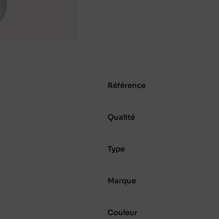
Référence
Qualité
Type
Marque
Couleur