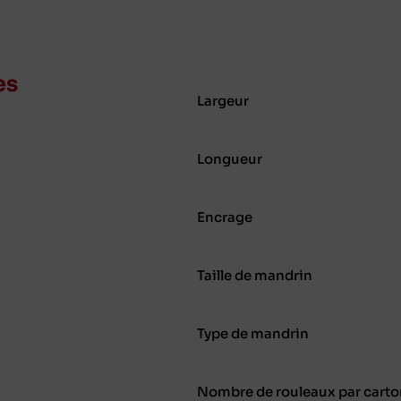
es
Largeur
Longueur
Encrage
Taille de mandrin
Type de mandrin
Nombre de rouleaux par carto