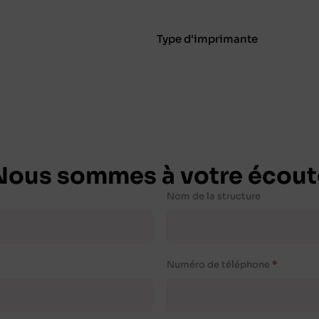
Type d'imprimante
Nous sommes à votre écout
Nom de la structure
Numéro de téléphone