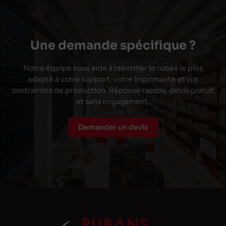
Une demande spécifique ?
Notre équipe vous aide à identifier le ruban le plus
adapté à votre support, votre imprimante et vos
contraintes de production. Réponse rapide, devis gratuit
et sans engagement.
Demander un devis