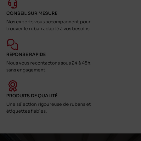
CONSEIL SUR MESURE
Nos experts vous accompagnent pour
trouver le ruban adapté à vos besoins.
RÉPONSE RAPIDE
Nous vous recontactons sous 24 à 48h,
sans engagement.
PRODUITS DE QUALITÉ
Une sélection rigoureuse de rubans et
étiquettes fiables.