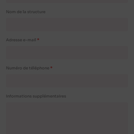
Nom de la structure
Adresse e-mail
Numéro de téléphone
Informations supplémentaires