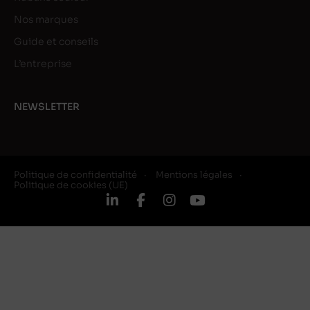
Nos marques
Guide et conseils
L’entreprise
NEWSLETTER
Politique de confidentialité
Mentions légales
Politique de cookies (UE)