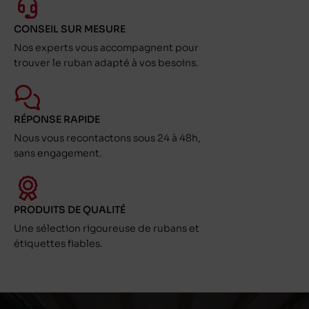
CONSEIL SUR MESURE
Nos experts vous accompagnent pour
trouver le ruban adapté à vos besoins.
RÉPONSE RAPIDE
Nous vous recontactons sous 24 à 48h,
sans engagement.
PRODUITS DE QUALITÉ
Une sélection rigoureuse de rubans et
étiquettes fiables.