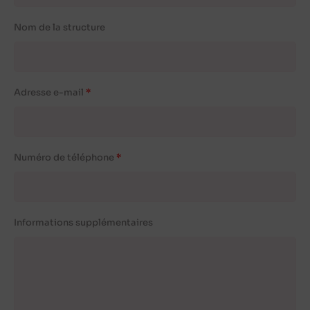
Nom de la structure
Adresse e-mail
Numéro de téléphone
Informations supplémentaires