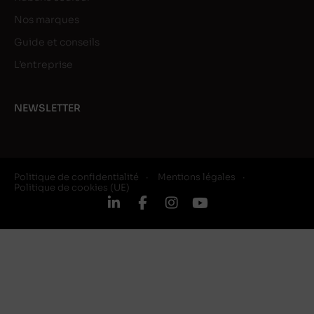
Nos marques
Guide et conseils
L’entreprise
NEWSLETTER
Politique de confidentialité
Mentions légales
Politique de cookies (UE)