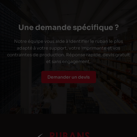
Une demande spécifique ?
Notre équipe vous aide à identifier le ruban le plus
adapté à votre support, votre imprimante et vos
contraintes de production. Réponse rapide, devis gratuit
et sans engagement.
Demander un devis