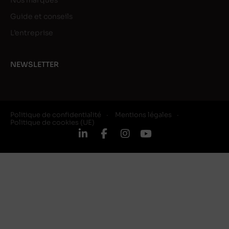
Nos marques
Guide et conseils
L’entreprise
NEWSLETTER
Politique de confidentialité
Mentions légales
Politique de cookies (UE)