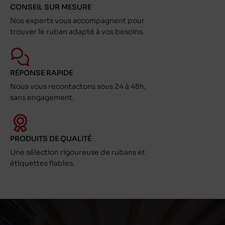
CONSEIL SUR MESURE
Nos experts vous accompagnent pour
trouver le ruban adapté à vos besoins.
RÉPONSE RAPIDE
Nous vous recontactons sous 24 à 48h,
sans engagement.
PRODUITS DE QUALITÉ
Une sélection rigoureuse de rubans et
étiquettes fiables.