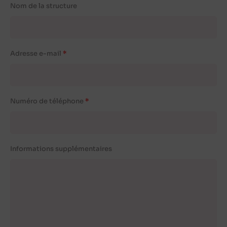
Nom de la structure
Adresse e-mail
Numéro de téléphone
Informations supplémentaires