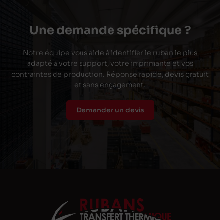
Une demande spécifique ?
Notre équipe vous aide à identifier le ruban le plus
adapté à votre support, votre imprimante et vos
contraintes de production. Réponse rapide, devis gratuit
et sans engagement.
Demander un devis