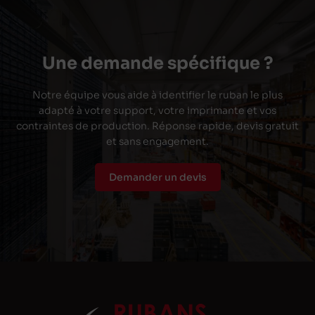
Une demande spécifique ?
Notre équipe vous aide à identifier le ruban le plus
adapté à votre support, votre imprimante et vos
contraintes de production. Réponse rapide, devis gratuit
et sans engagement.
Demander un devis