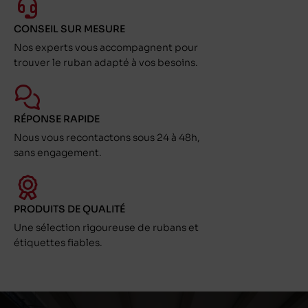
CONSEIL SUR MESURE
Nos experts vous accompagnent pour
trouver le ruban adapté à vos besoins.
RÉPONSE RAPIDE
Nous vous recontactons sous 24 à 48h,
sans engagement.
PRODUITS DE QUALITÉ
Une sélection rigoureuse de rubans et
étiquettes fiables.