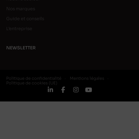
Nos marques
Guide et conseils
L’entreprise
NEWSLETTER
Politique de confidentialité
Mentions légales
Politique de cookies (UE)