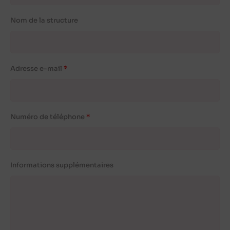
Nom de la structure
Adresse e-mail
Numéro de téléphone
Informations supplémentaires