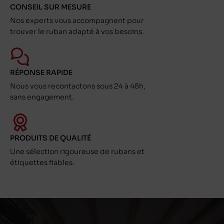
CONSEIL SUR MESURE
Nos experts vous accompagnent pour
trouver le ruban adapté à vos besoins.
RÉPONSE RAPIDE
Nous vous recontactons sous 24 à 48h,
sans engagement.
PRODUITS DE QUALITÉ
Une sélection rigoureuse de rubans et
étiquettes fiables.