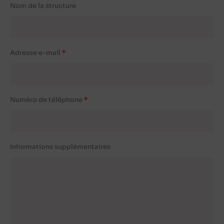
Nom de la structure
Adresse e-mail
Numéro de téléphone
Informations supplémentaires