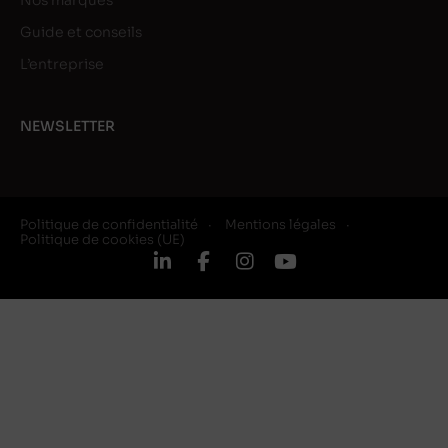
Nos marques
Guide et conseils
L’entreprise
NEWSLETTER
Politique de confidentialité
Mentions légales
Politique de cookies (UE)