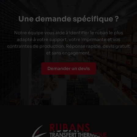
Une demande spécifique ?
Notre équipe vous aide à identifier le ruban le plus
adapté à votre support, votre imprimante et vos
contraintes de production. Réponse rapide, devis gratuit
et sans engagement.
Demander un devis