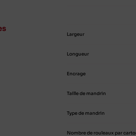
es
Largeur
Longueur
Encrage
Taille de mandrin
Type de mandrin
Nombre de rouleaux par carto