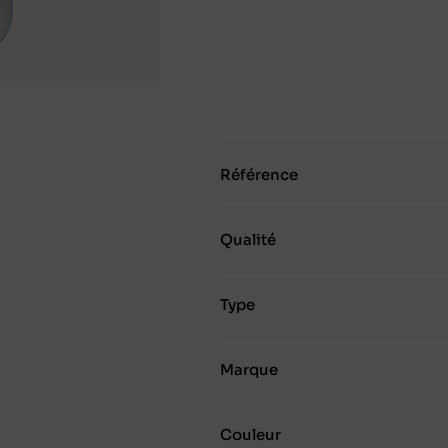
Référence
Qualité
Type
Marque
Couleur