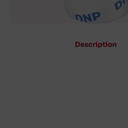
Description