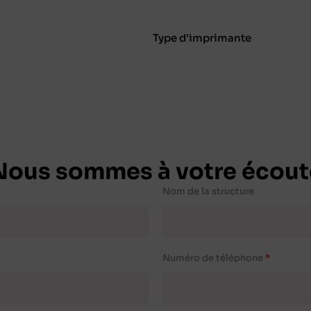
Type d'imprimante
Nous sommes à votre écout
Nom de la structure
Numéro de téléphone