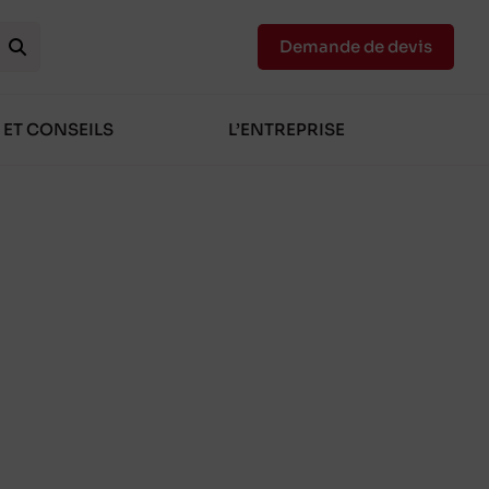
Demande de devis
 ET CONSEILS
L’ENTREPRISE