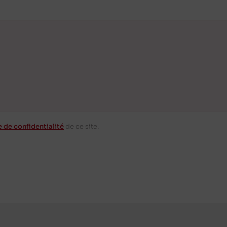
e de confidentialité
de ce site.