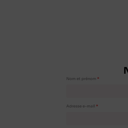
Nom et prénom
Adresse e-mail