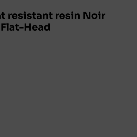
 resistant resin Noir
Flat-Head