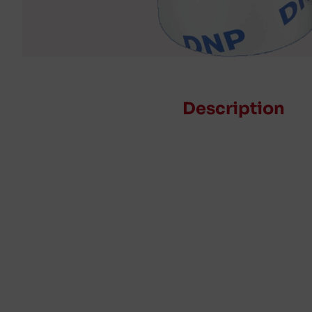
Description