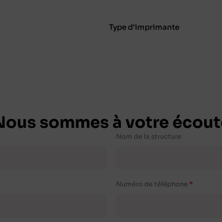
Type d'imprimante
Nous sommes à votre écout
Nom de la structure
Numéro de téléphone