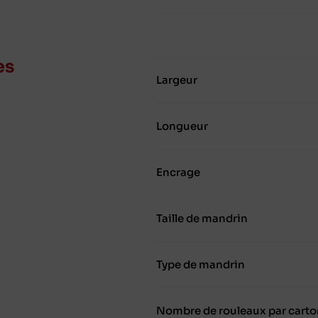
es
Largeur
Longueur
Encrage
Taille de mandrin
Type de mandrin
Nombre de rouleaux par carto