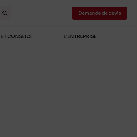
Demande de devis
 ET CONSEILS
L’ENTREPRISE