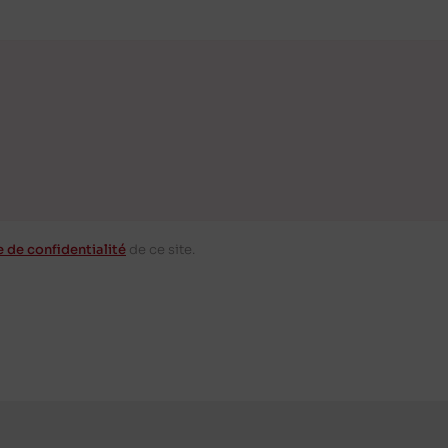
e de confidentialité
de ce site.