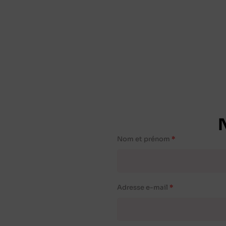
Nom et prénom
Adresse e-mail