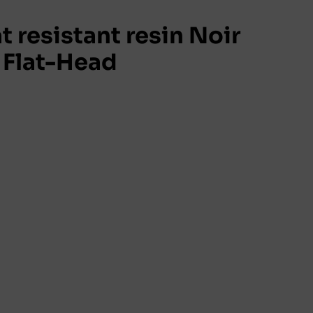
 resistant resin Noir
Flat-Head