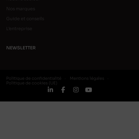
Nos marques
Guide et conseils
L’entreprise
NEWSLETTER
Politique de confidentialité
Mentions légales
Politique de cookies (UE)