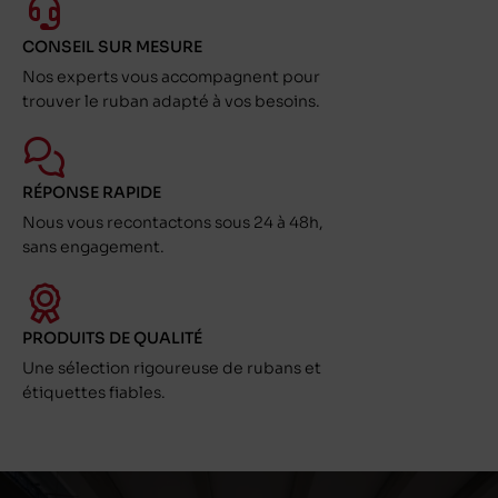
CONSEIL SUR MESURE
Nos experts vous accompagnent pour
trouver le ruban adapté à vos besoins.
RÉPONSE RAPIDE
Nous vous recontactons sous 24 à 48h,
sans engagement.
PRODUITS DE QUALITÉ
Une sélection rigoureuse de rubans et
étiquettes fiables.