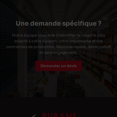
Une demande spécifique ?
Notre équipe vous aide à identifier le ruban le plus
adapté à votre support, votre imprimante et vos
contraintes de production. Réponse rapide, devis gratuit
et sans engagement.
Demander un devis