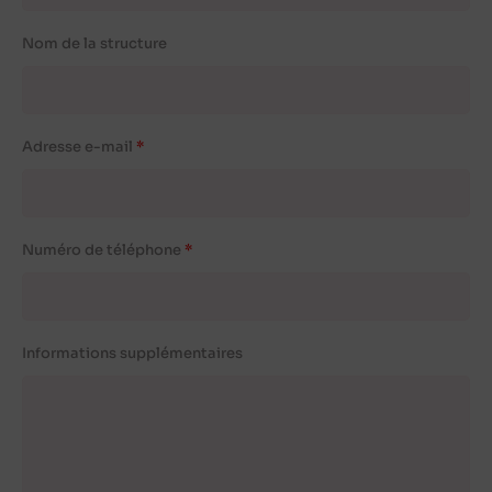
Nom de la structure
Adresse e-mail
Numéro de téléphone
Informations supplémentaires