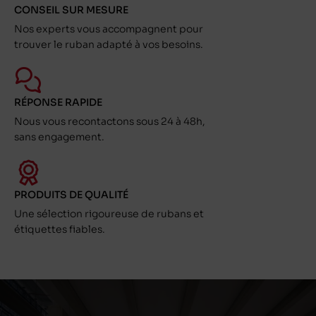
CONSEIL SUR MESURE
Nos experts vous accompagnent pour
trouver le ruban adapté à vos besoins.
RÉPONSE RAPIDE
Nous vous recontactons sous 24 à 48h,
sans engagement.
PRODUITS DE QUALITÉ
Une sélection rigoureuse de rubans et
étiquettes fiables.