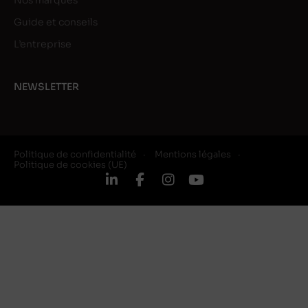
Nos marques
Guide et conseils
L’entreprise
NEWSLETTER
Politique de confidentialité
Mentions légales
Politique de cookies (UE)