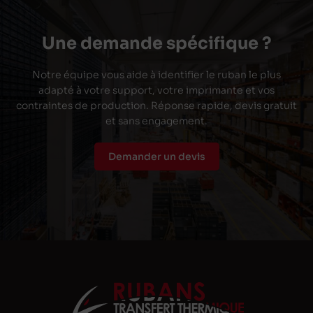
Une demande spécifique ?
Notre équipe vous aide à identifier le ruban le plus
adapté à votre support, votre imprimante et vos
contraintes de production. Réponse rapide, devis gratuit
et sans engagement.
Demander un devis