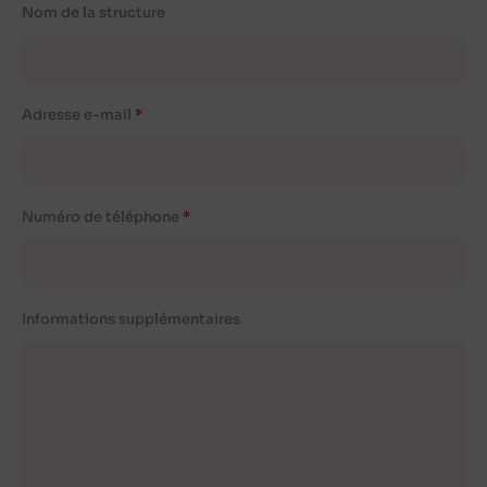
Nom de la structure
Adresse e-mail
Numéro de téléphone
Informations supplémentaires