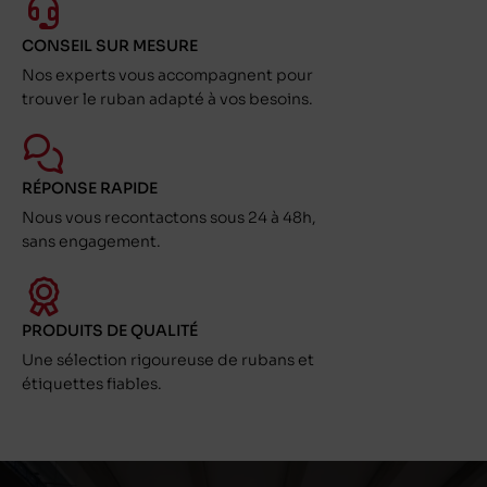
CONSEIL SUR MESURE
Nos experts vous accompagnent pour
trouver le ruban adapté à vos besoins.
RÉPONSE RAPIDE
Nous vous recontactons sous 24 à 48h,
sans engagement.
PRODUITS DE QUALITÉ
Une sélection rigoureuse de rubans et
étiquettes fiables.