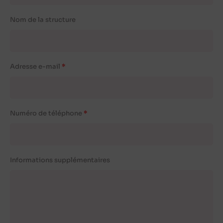
Nom de la structure
Adresse e-mail
Numéro de téléphone
Informations supplémentaires