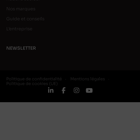
Nos marques
Guide et conseils
L’entreprise
NEWSLETTER
Politique de confidentialité
Mentions légales
Politique de cookies (UE)