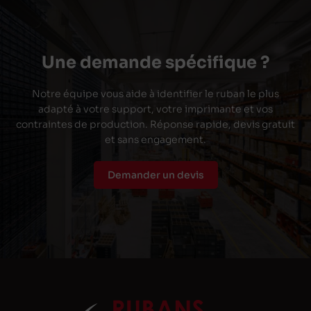
Une demande spécifique ?
Notre équipe vous aide à identifier le ruban le plus
adapté à votre support, votre imprimante et vos
contraintes de production. Réponse rapide, devis gratuit
et sans engagement.
Demander un devis