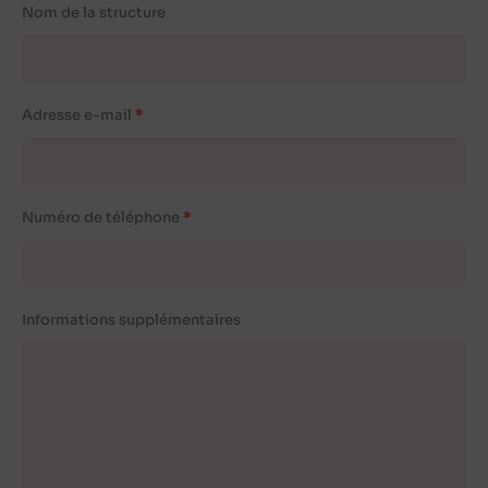
Nom de la structure
Adresse e-mail
Numéro de téléphone
Informations supplémentaires