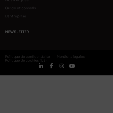
Nos marques
Guide et conseils
L’entreprise
NEWSLETTER
Politique de confidentialité
Mentions légales
Politique de cookies (UE)