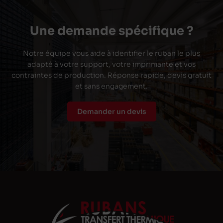
Une demande spécifique ?
Notre équipe vous aide à identifier le ruban le plus
adapté à votre support, votre imprimante et vos
contraintes de production. Réponse rapide, devis gratuit
et sans engagement.
Demander un devis