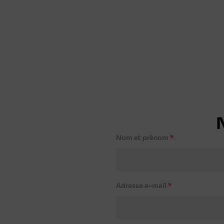
Nom et prénom
Adresse e-mail