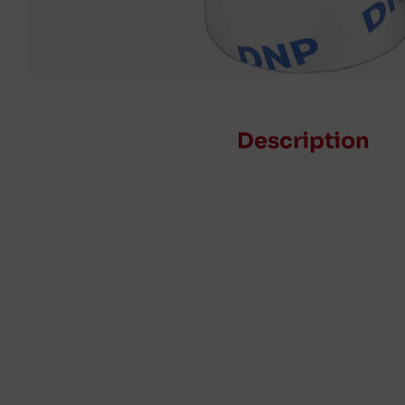
Description