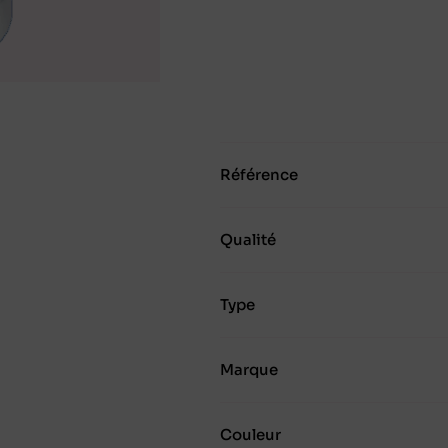
Référence
Qualité
Type
Marque
Couleur