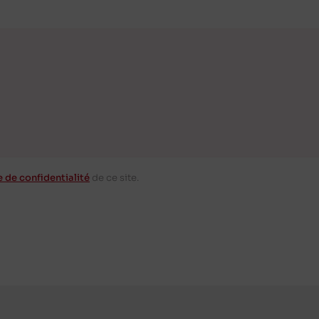
e de confidentialité
de ce site.