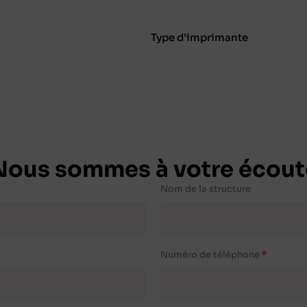
Type d'imprimante
Nous sommes à votre écout
Nom de la structure
Numéro de téléphone