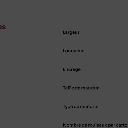
es
Largeur
Longueur
Encrage
Taille de mandrin
Type de mandrin
Nombre de rouleaux par carto