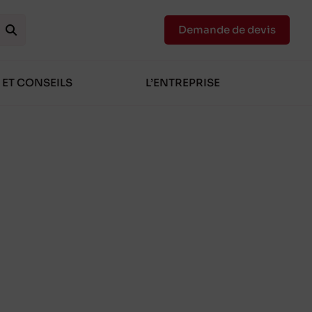
Demande de devis
 ET CONSEILS
L’ENTREPRISE