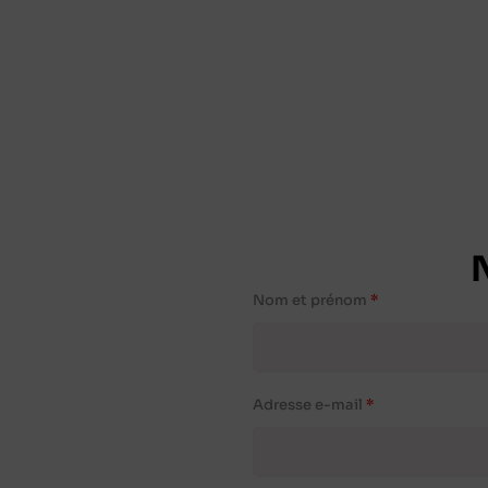
Nom et prénom
Adresse e-mail