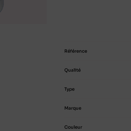
Référence
Qualité
Type
Marque
Couleur