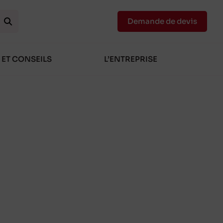
Demande de devis
 ET CONSEILS
L’ENTREPRISE