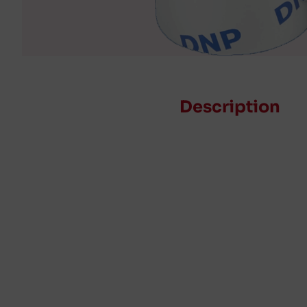
Description