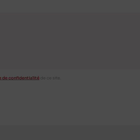
e de confidentialité
de ce site.