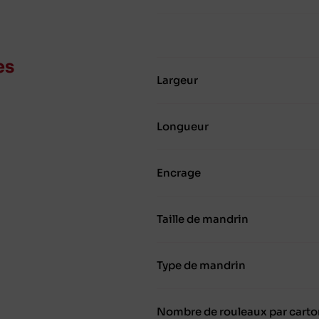
es
Largeur
Longueur
Encrage
Taille de mandrin
Type de mandrin
Nombre de rouleaux par carto