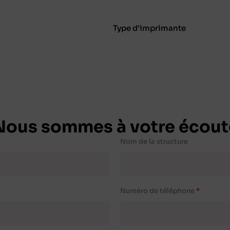
Type d'imprimante
Nous sommes à votre écout
Nom de la structure
Numéro de téléphone