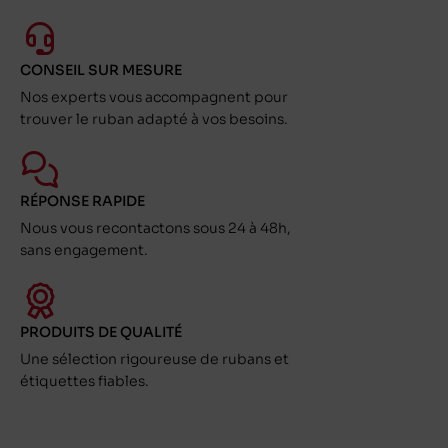
CONSEIL SUR MESURE
Nos experts vous accompagnent pour
trouver le ruban adapté à vos besoins.
RÉPONSE RAPIDE
Nous vous recontactons sous 24 à 48h,
sans engagement.
PRODUITS DE QUALITÉ
Une sélection rigoureuse de rubans et
étiquettes fiables.