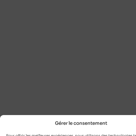
Gérer le consentement
Pour offrir les meilleures expériences, nous utilisons des technologies te