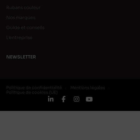
Rubans couleur
Nos marques
Guide et conseils
L’entreprise
NEWSLETTER
Politique de confidentialité
Mentions légales
Politique de cookies (UE)