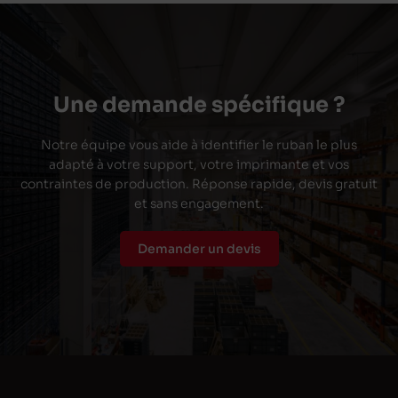
Une demande spécifique ?
Notre équipe vous aide à identifier le ruban le plus
adapté à votre support, votre imprimante et vos
contraintes de production. Réponse rapide, devis gratuit
et sans engagement.
Demander un devis