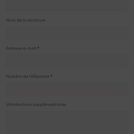
Nom de la structure
Adresse e-mail
Numéro de téléphone
Informations supplémentaires