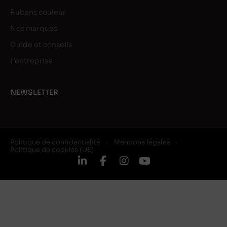
Rubans couleur
Nos marques
Guide et conseils
L’entreprise
NEWSLETTER
Politique de confidentialité
Mentions légales
Politique de cookies (UE)