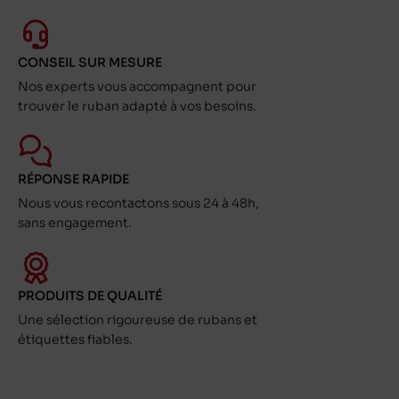
CONSEIL SUR MESURE
Nos experts vous accompagnent pour
trouver le ruban adapté à vos besoins.
RÉPONSE RAPIDE
Nous vous recontactons sous 24 à 48h,
sans engagement.
PRODUITS DE QUALITÉ
Une sélection rigoureuse de rubans et
étiquettes fiables.