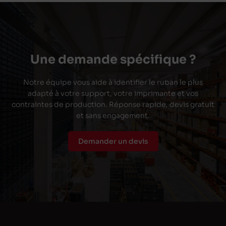
Une demande spécifique ?
Notre équipe vous aide à identifier le ruban le plus
adapté à votre support, votre imprimante et vos
contraintes de production. Réponse rapide, devis gratuit
et sans engagement.
Demander un devis