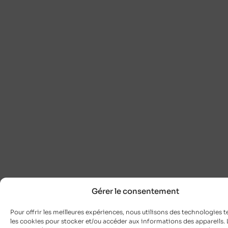
Gérer le consentement
Pour offrir les meilleures expériences, nous utilisons des technologies t
les cookies pour stocker et/ou accéder aux informations des appareils. L