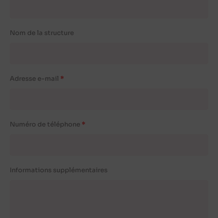
Nom de la structure
Adresse e-mail
Numéro de téléphone
Informations supplémentaires