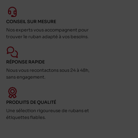
CONSEIL SUR MESURE
Nos experts vous accompagnent pour
trouver le ruban adapté à vos besoins.
RÉPONSE RAPIDE
Nous vous recontactons sous 24 à 48h,
sans engagement.
PRODUITS DE QUALITÉ
Une sélection rigoureuse de rubans et
étiquettes fiables.