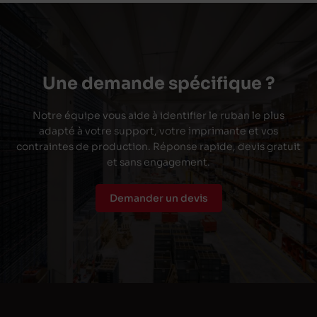
Une demande spécifique ?
Notre équipe vous aide à identifier le ruban le plus
adapté à votre support, votre imprimante et vos
contraintes de production. Réponse rapide, devis gratuit
et sans engagement.
Demander un devis