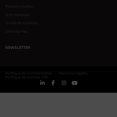
Rubans couleur
Nos marques
Guide et conseils
L’entreprise
NEWSLETTER
Politique de confidentialité
Mentions légales
Politique de cookies (UE)