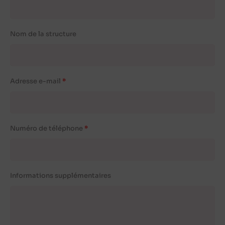
Nom de la structure
Adresse e-mail
Numéro de téléphone
Informations supplémentaires