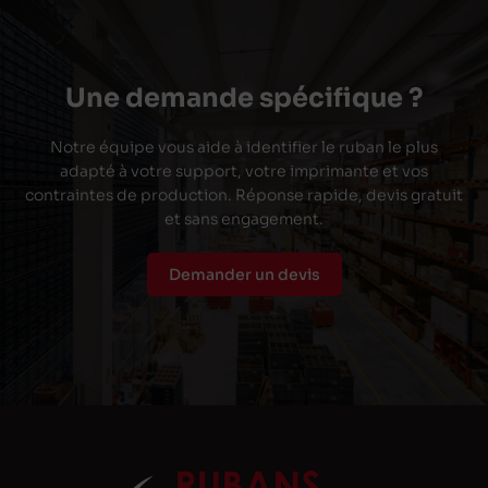
Une demande spécifique ?
Notre équipe vous aide à identifier le ruban le plus
adapté à votre support, votre imprimante et vos
contraintes de production. Réponse rapide, devis gratuit
et sans engagement.
Demander un devis