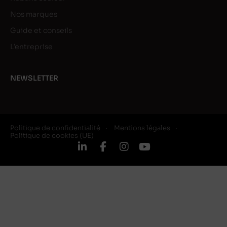
Nos marques
Guide et conseils
L’entreprise
NEWSLETTER
Politique de confidentialité
Mentions légales
Politique de cookies (UE)