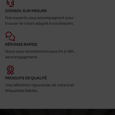
CONSEIL SUR MESURE
Nos experts vous accompagnent pour
trouver le ruban adapté à vos besoins.
RÉPONSE RAPIDE
Nous vous recontactons sous 24 à 48h,
sans engagement.
PRODUITS DE QUALITÉ
Une sélection rigoureuse de rubans et
étiquettes fiables.