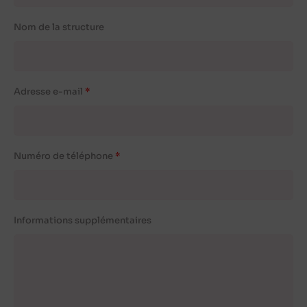
Nom de la structure
Adresse e-mail
Numéro de téléphone
Informations supplémentaires