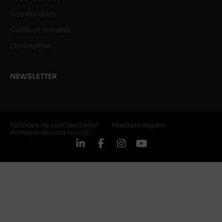
Nos marques
Guide et conseils
L’entreprise
NEWSLETTER
Politique de confidentialité
Mentions légales
Politique de cookies (UE)