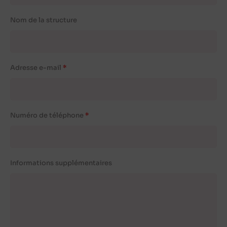
Nom de la structure
Adresse e-mail
Numéro de téléphone
Informations supplémentaires