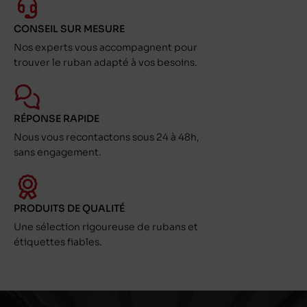
CONSEIL SUR MESURE
Nos experts vous accompagnent pour
trouver le ruban adapté à vos besoins.
RÉPONSE RAPIDE
Nous vous recontactons sous 24 à 48h,
sans engagement.
PRODUITS DE QUALITÉ
Une sélection rigoureuse de rubans et
étiquettes fiables.