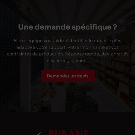
Une demande spécifique ?
Notre équipe vous aide à identifier le ruban le plus
adapté à votre support, votre imprimante et vos
contraintes de production. Réponse rapide, devis gratuit
et sans engagement.
Demander un devis