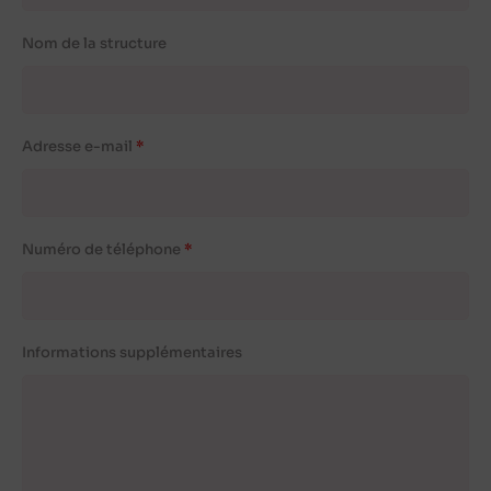
Nom de la structure
Adresse e-mail
Numéro de téléphone
Informations supplémentaires