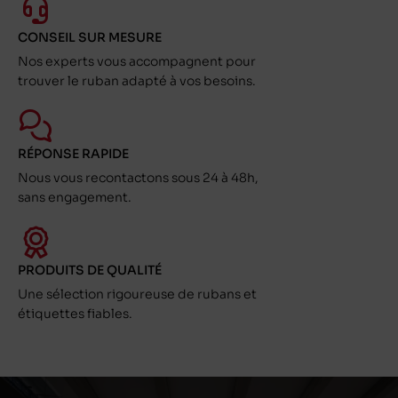
CONSEIL SUR MESURE
Nos experts vous accompagnent pour
trouver le ruban adapté à vos besoins.
RÉPONSE RAPIDE
Nous vous recontactons sous 24 à 48h,
sans engagement.
PRODUITS DE QUALITÉ
Une sélection rigoureuse de rubans et
étiquettes fiables.