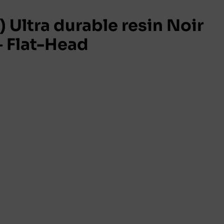
 Ultra durable resin Noir
 Flat-Head