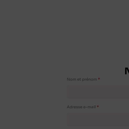
Nom et prénom
Adresse e-mail