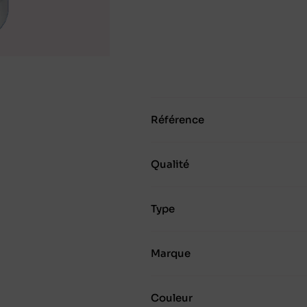
Référence
Qualité
Type
Marque
Couleur