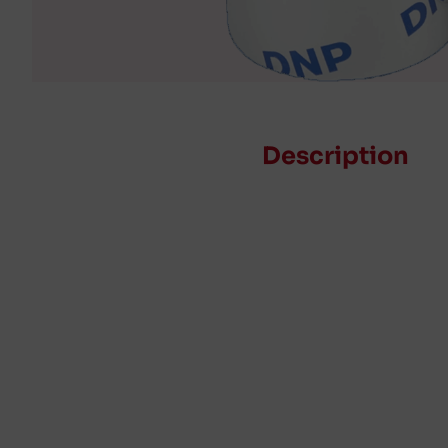
Description