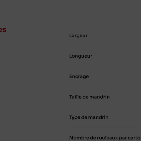
es
Largeur
Longueur
Encrage
Taille de mandrin
Type de mandrin
Nombre de rouleaux par carto