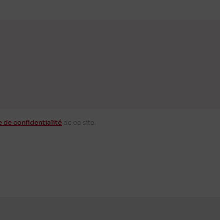
e de confidentialité
de ce site.