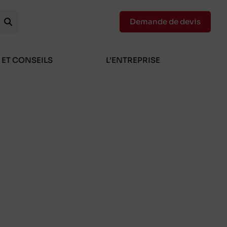
Demande de devis
 ET CONSEILS
L’ENTREPRISE