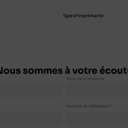
Type d'imprimante
Nous sommes à votre écout
Nom de la structure
Numéro de téléphone