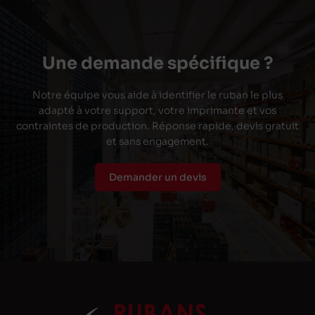
Une demande spécifique ?
Notre équipe vous aide à identifier le ruban le plus
adapté à votre support, votre imprimante et vos
contraintes de production. Réponse rapide, devis gratuit
et sans engagement.
Demander un devis