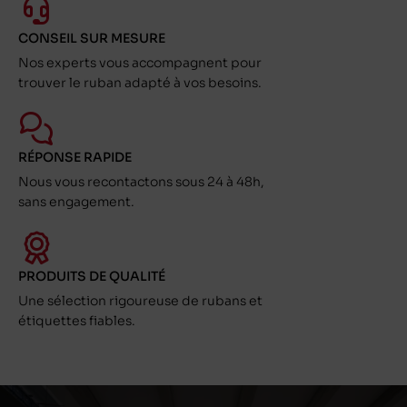
CONSEIL SUR MESURE
Nos experts vous accompagnent pour
trouver le ruban adapté à vos besoins.
RÉPONSE RAPIDE
Nous vous recontactons sous 24 à 48h,
sans engagement.
PRODUITS DE QUALITÉ
Une sélection rigoureuse de rubans et
étiquettes fiables.