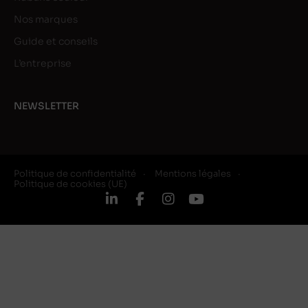
Nos marques
Guide et conseils
L’entreprise
NEWSLETTER
Politique de confidentialité
Mentions légales
Politique de cookies (UE)