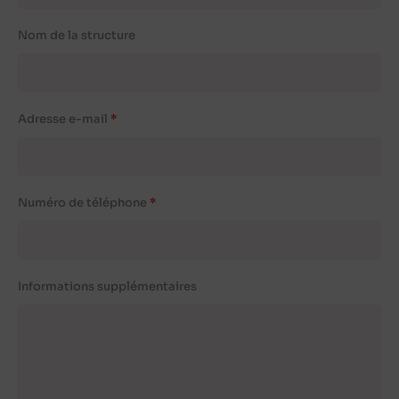
Nom de la structure
Adresse e-mail
Numéro de téléphone
Informations supplémentaires