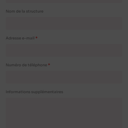
Nom de la structure
Adresse e-mail
Numéro de téléphone
Informations supplémentaires