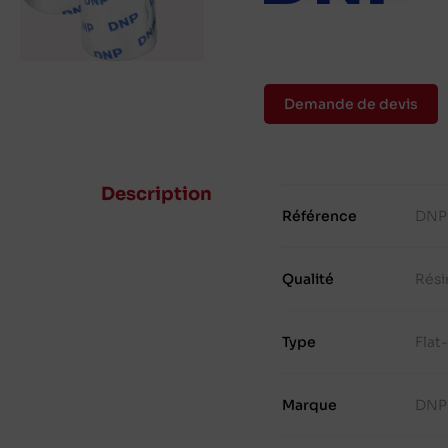
Demande de devis
Description
Référence
DNP
Qualité
Rési
Type
Flat
Marque
DNP