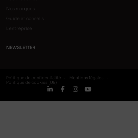
Nos marques
Guide et conseils
L’entreprise
NEWSLETTER
Politique de confidentialité
Mentions légales
Politique de cookies (UE)