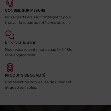
CONSEIL SUR MESURE
Nos experts vous accompagnent pour
trouver le ruban adapté à vos besoins.
RÉPONSE RAPIDE
Nous vous recontactons sous 24 à 48h,
sans engagement.
PRODUITS DE QUALITÉ
Une sélection rigoureuse de rubans et
étiquettes fiables.