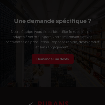
Une demande spécifique ?
Notre équipe vous aide à identifier le ruban le plus
adapté à votre support, votre imprimante et vos
contraintes de production. Réponse rapide, devis gratuit
et sans engagement.
Demander un devis