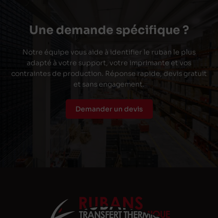
Une demande spécifique ?
Notre équipe vous aide à identifier le ruban le plus
adapté à votre support, votre imprimante et vos
contraintes de production. Réponse rapide, devis gratuit
et sans engagement.
Demander un devis