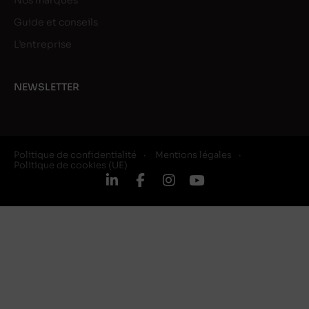
Nos marques
Guide et conseils
L’entreprise
NEWSLETTER
Politique de confidentialité
Mentions légales
Politique de cookies (UE)