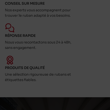
CONSEIL SUR MESURE
Nos experts vous accompagnent pour
trouver le ruban adapté à vos besoins.
RÉPONSE RAPIDE
Nous vous recontactons sous 24 à 48h,
sans engagement.
PRODUITS DE QUALITÉ
Une sélection rigoureuse de rubans et
étiquettes fiables.