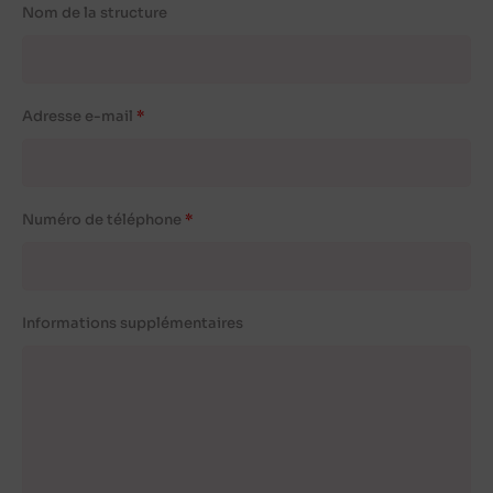
Nom de la structure
Adresse e-mail
Numéro de téléphone
Informations supplémentaires