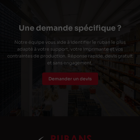
Une demande spécifique ?
Notre équipe vous aide à identifier le ruban le plus
adapté à votre support, votre imprimante et vos
contraintes de production. Réponse rapide, devis gratuit
et sans engagement.
Demander un devis