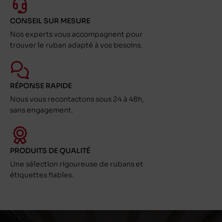
CONSEIL SUR MESURE
Nos experts vous accompagnent pour
trouver le ruban adapté à vos besoins.
RÉPONSE RAPIDE
Nous vous recontactons sous 24 à 48h,
sans engagement.
PRODUITS DE QUALITÉ
Une sélection rigoureuse de rubans et
étiquettes fiables.