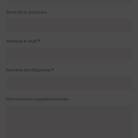
Nom de la structure
Adresse e-mail
Numéro de téléphone
Informations supplémentaires