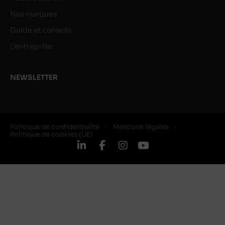
Nos marques
Guide et conseils
L’entreprise
NEWSLETTER
Politique de confidentialité
Mentions légales
Politique de cookies (UE)