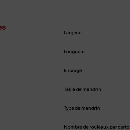
es
Largeur
Longueur
Encrage
Taille de mandrin
Type de mandrin
Nombre de rouleaux par carto