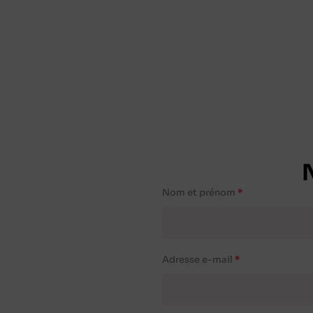
Nom et prénom
Adresse e-mail