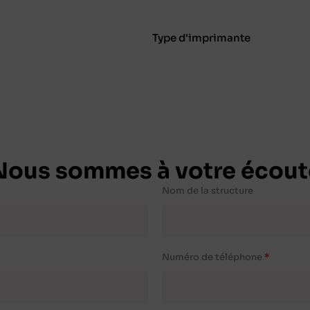
Type d'imprimante
Nous sommes à votre écout
Nom de la structure
Numéro de téléphone