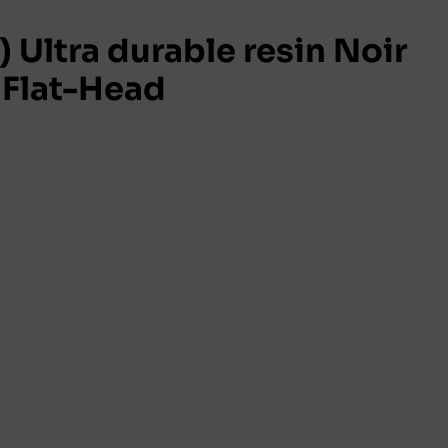
 Ultra durable resin Noir
Flat-Head