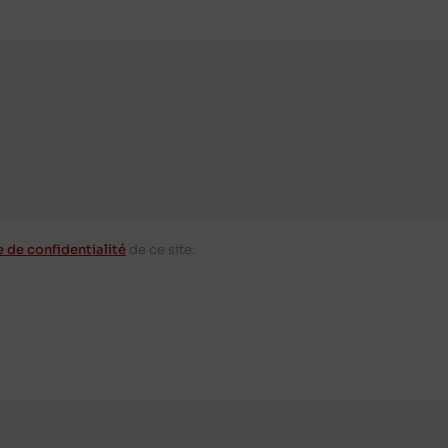
e de confidentialité
de ce site.