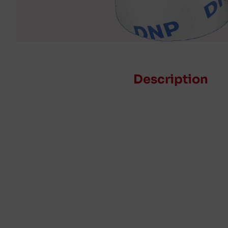
Description