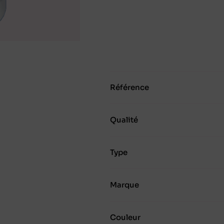
Référence
Qualité
Type
Marque
Couleur