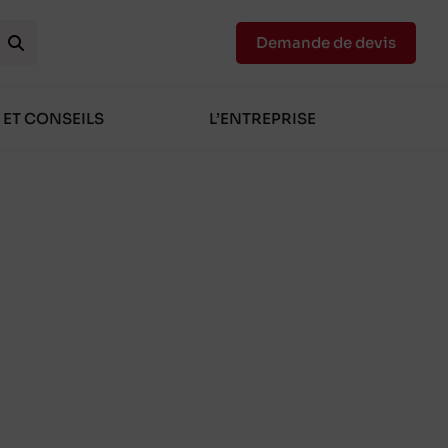
Demande de devis
 ET CONSEILS
L’ENTREPRISE