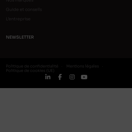
Nos marques
Guide et conseils
L’entreprise
NEWSLETTER
Politique de confidentialité
Mentions légales
Politique de cookies (UE)