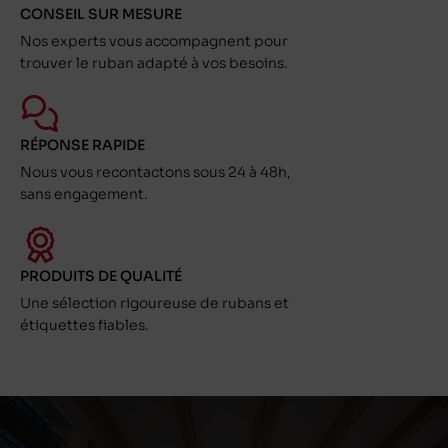
CONSEIL SUR MESURE
Nos experts vous accompagnent pour
trouver le ruban adapté à vos besoins.
RÉPONSE RAPIDE
Nous vous recontactons sous 24 à 48h,
sans engagement.
PRODUITS DE QUALITÉ
Une sélection rigoureuse de rubans et
étiquettes fiables.