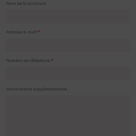
Nom de la structure
Adresse e-mail
Numéro de téléphone
Informations supplémentaires