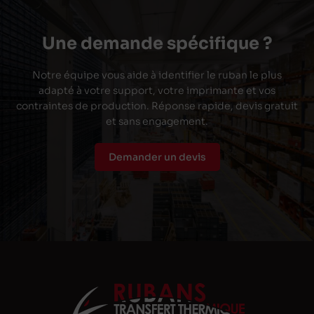
Une demande spécifique ?
Notre équipe vous aide à identifier le ruban le plus
adapté à votre support, votre imprimante et vos
contraintes de production. Réponse rapide, devis gratuit
et sans engagement.
Demander un devis