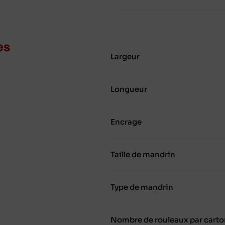
es
Largeur
Longueur
Encrage
Taille de mandrin
Type de mandrin
Nombre de rouleaux par carto