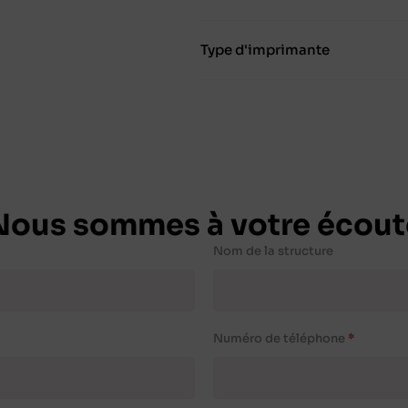
Type d'imprimante
Nous sommes à votre écout
Nom de la structure
Numéro de téléphone