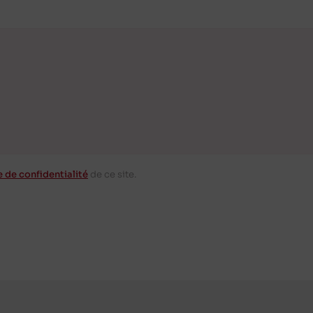
e de confidentialité
de ce site.