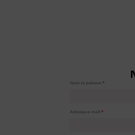
Nom et prénom
Adresse e-mail