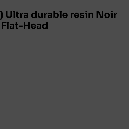
 Ultra durable resin Noir
Flat-Head