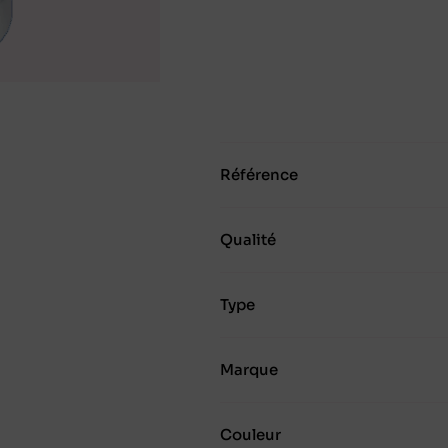
Référence
Qualité
Type
Marque
Couleur