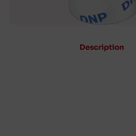
Description