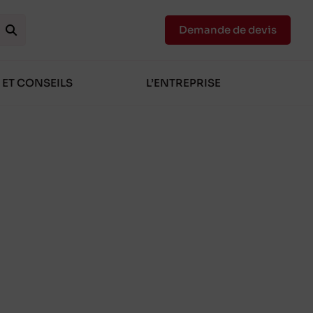
Demande de devis
 ET CONSEILS
L’ENTREPRISE