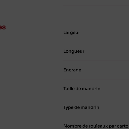
es
Largeur
Longueur
Encrage
Taille de mandrin
Type de mandrin
Nombre de rouleaux par carto