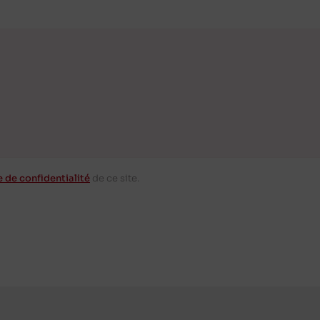
e de confidentialité
de ce site.