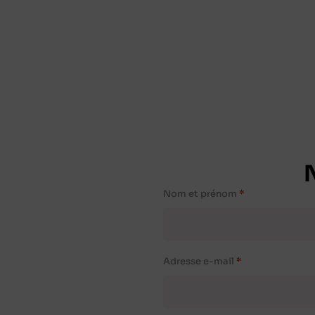
Nom et prénom
Adresse e-mail