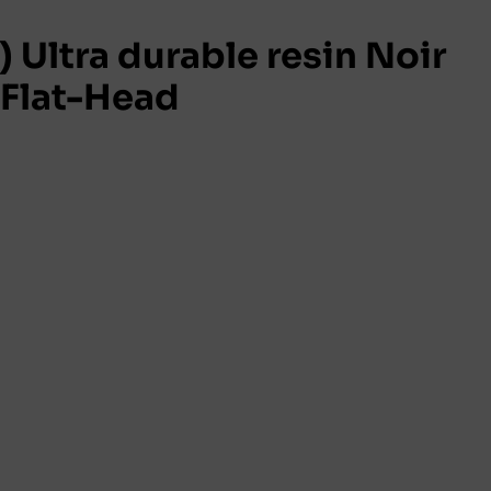
 Ultra durable resin Noir
Flat-Head