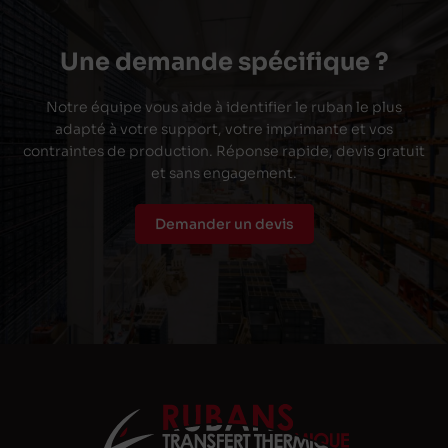
Une demande spécifique ?
Notre équipe vous aide à identifier le ruban le plus
adapté à votre support, votre imprimante et vos
contraintes de production. Réponse rapide, devis gratuit
et sans engagement.
Demander un devis