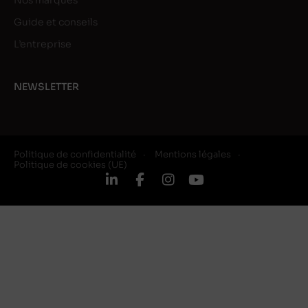
Nos marques
Guide et conseils
L’entreprise
NEWSLETTER
Politique de confidentialité
Mentions légales
Politique de cookies (UE)