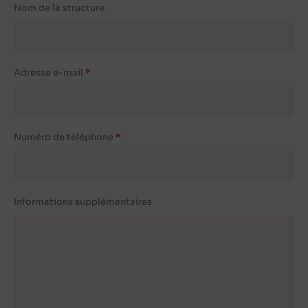
Nom de la structure
Adresse e-mail
Numéro de téléphone
Informations supplémentaires