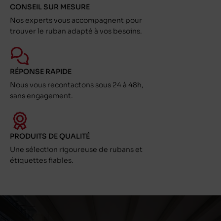
CONSEIL SUR MESURE
Nos experts vous accompagnent pour
trouver le ruban adapté à vos besoins.
RÉPONSE RAPIDE
Nous vous recontactons sous 24 à 48h,
sans engagement.
PRODUITS DE QUALITÉ
Une sélection rigoureuse de rubans et
étiquettes fiables.