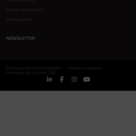
Nos marques
Guide et conseils
L’entreprise
NEWSLETTER
Politique de confidentialité
Mentions légales
Politique de cookies (UE)