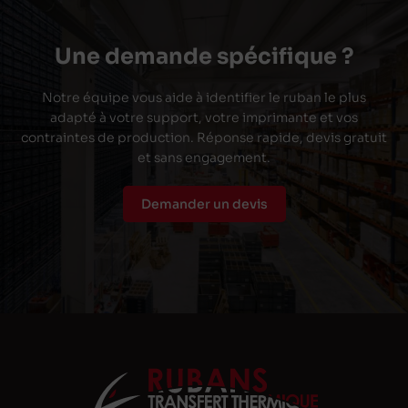
Une demande spécifique ?
Notre équipe vous aide à identifier le ruban le plus
adapté à votre support, votre imprimante et vos
contraintes de production. Réponse rapide, devis gratuit
et sans engagement.
Demander un devis