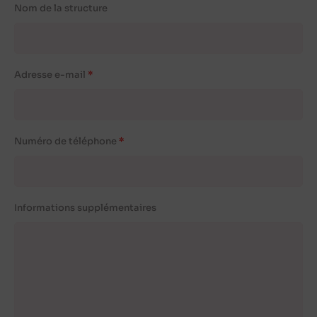
Nom de la structure
Adresse e-mail
Numéro de téléphone
Informations supplémentaires