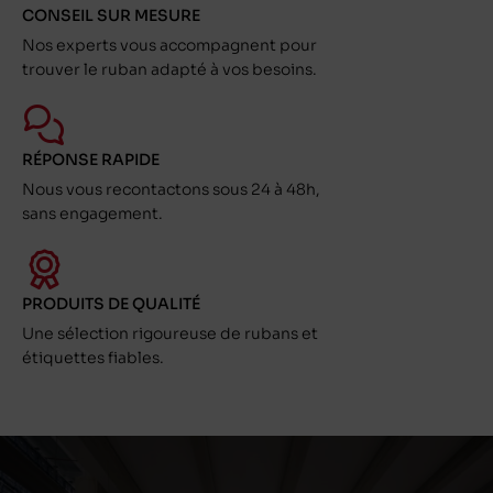
CONSEIL SUR MESURE
Nos experts vous accompagnent pour
trouver le ruban adapté à vos besoins.
RÉPONSE RAPIDE
Nous vous recontactons sous 24 à 48h,
sans engagement.
PRODUITS DE QUALITÉ
Une sélection rigoureuse de rubans et
étiquettes fiables.