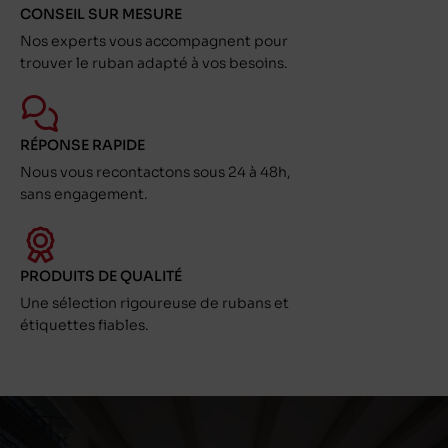
CONSEIL SUR MESURE
Nos experts vous accompagnent pour
trouver le ruban adapté à vos besoins.
RÉPONSE RAPIDE
Nous vous recontactons sous 24 à 48h,
sans engagement.
PRODUITS DE QUALITÉ
Une sélection rigoureuse de rubans et
étiquettes fiables.