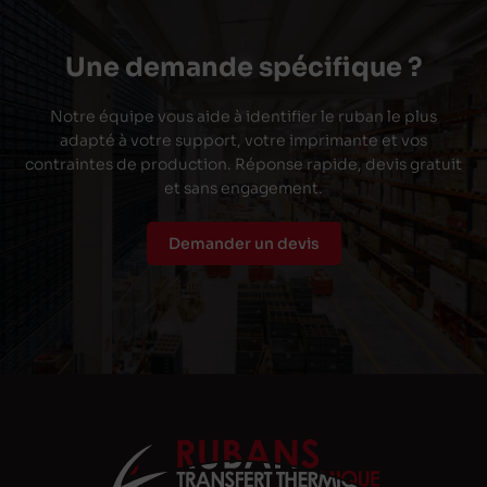
Une demande spécifique ?
Notre équipe vous aide à identifier le ruban le plus
adapté à votre support, votre imprimante et vos
contraintes de production. Réponse rapide, devis gratuit
et sans engagement.
Demander un devis