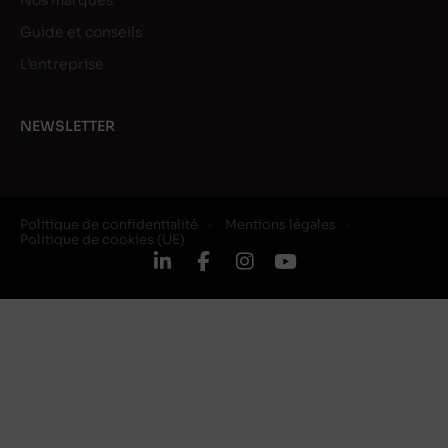
Nos marques
Guide et conseils
L’entreprise
NEWSLETTER
Politique de confidentialité
Mentions légales
Politique de cookies (UE)