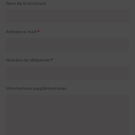
Nom de la structure
Adresse e-mail
Numéro de téléphone
Informations supplémentaires