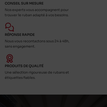
CONSEIL SUR MESURE
Nos experts vous accompagnent pour
trouver le ruban adapté à vos besoins.
RÉPONSE RAPIDE
Nous vous recontactons sous 24 à 48h,
sans engagement.
PRODUITS DE QUALITÉ
Une sélection rigoureuse de rubans et
étiquettes fiables.