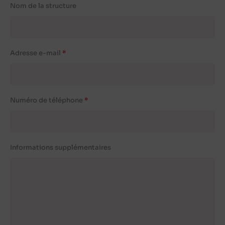
Nom de la structure
Adresse e-mail
Numéro de téléphone
Informations supplémentaires