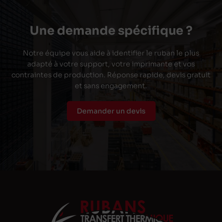
Une demande spécifique ?
Notre équipe vous aide à identifier le ruban le plus
adapté à votre support, votre imprimante et vos
contraintes de production. Réponse rapide, devis gratuit
et sans engagement.
Demander un devis