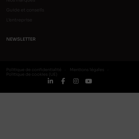
Nos marques
Guide et conseils
L’entreprise
NEWSLETTER
Politique de confidentialité
Mentions légales
Politique de cookies (UE)