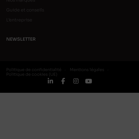
Nos marques
Guide et conseils
L’entreprise
NEWSLETTER
Politique de confidentialité
Mentions légales
Politique de cookies (UE)