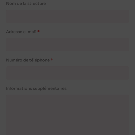
Nom de la structure
Adresse e-mail
Numéro de téléphone
Informations supplémentaires