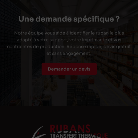
Une demande spécifique ?
Notre équipe vous aide à identifier le ruban le plus
adapté à votre support, votre imprimante et vos
contraintes de production. Réponse rapide, devis gratuit
et sans engagement.
Demander un devis