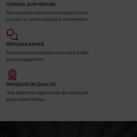
CONSEIL SUR MESURE
Nos experts vous accompagnent pour
trouver le ruban adapté à vos besoins.
RÉPONSE RAPIDE
Nous vous recontactons sous 24 à 48h,
sans engagement.
PRODUITS DE QUALITÉ
Une sélection rigoureuse de rubans et
étiquettes fiables.