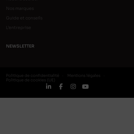
Nos marques
Guide et conseils
L’entreprise
NEWSLETTER
Politique de confidentialité
Mentions légales
Politique de cookies (UE)