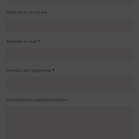
Nom de la structure
Adresse e-mail
Numéro de téléphone
Informations supplémentaires