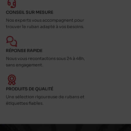
CONSEIL SUR MESURE
Nos experts vous accompagnent pour
trouver le ruban adapté à vos besoins.
RÉPONSE RAPIDE
Nous vous recontactons sous 24 à 48h,
sans engagement.
PRODUITS DE QUALITÉ
Une sélection rigoureuse de rubans et
étiquettes fiables.