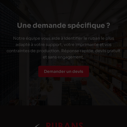
Une demande spécifique ?
Notre équipe vous aide à identifier le ruban le plus
adapté à votre support, votre imprimante et vos
contraintes de production. Réponse rapide, devis gratuit
et sans engagement.
Demander un devis