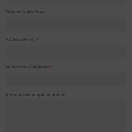
Nom de la structure
Adresse e-mail
Numéro de téléphone
Informations supplémentaires