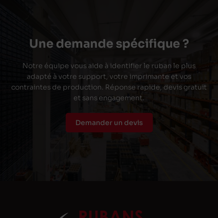
Une demande spécifique ?
Notre équipe vous aide à identifier le ruban le plus
adapté à votre support, votre imprimante et vos
contraintes de production. Réponse rapide, devis gratuit
et sans engagement.
Demander un devis