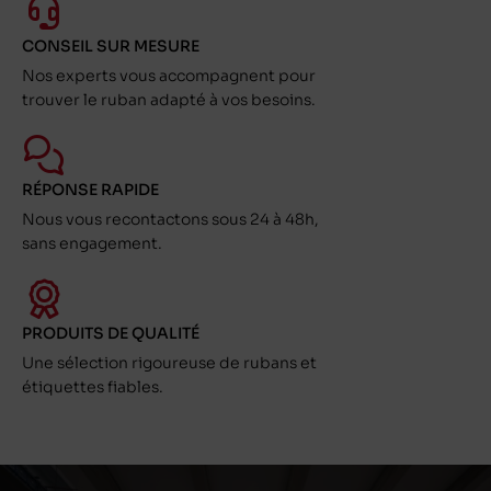
CONSEIL SUR MESURE
Nos experts vous accompagnent pour
trouver le ruban adapté à vos besoins.
RÉPONSE RAPIDE
Nous vous recontactons sous 24 à 48h,
sans engagement.
PRODUITS DE QUALITÉ
Une sélection rigoureuse de rubans et
étiquettes fiables.