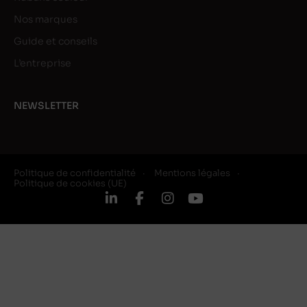
Nos marques
Guide et conseils
L’entreprise
NEWSLETTER
Politique de confidentialité
Mentions légales
Politique de cookies (UE)