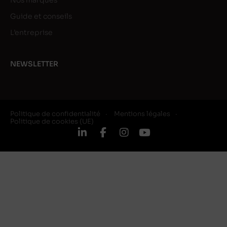
Nos marques
Guide et conseils
L’entreprise
NEWSLETTER
Politique de confidentialité
Mentions légales
Politique de cookies (UE)