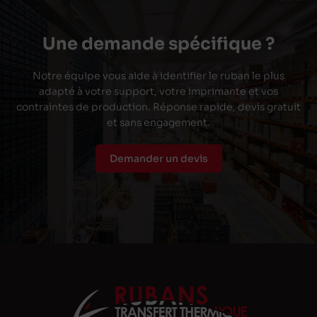
Une demande spécifique ?
Notre équipe vous aide à identifier le ruban le plus
adapté à votre support, votre imprimante et vos
contraintes de production. Réponse rapide, devis gratuit
et sans engagement.
Demander un devis