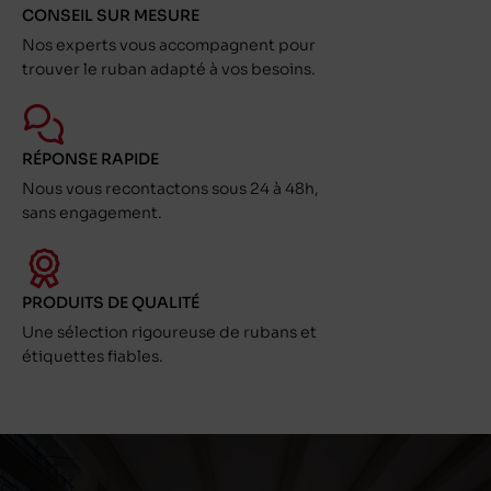
CONSEIL SUR MESURE
Nos experts vous accompagnent pour
trouver le ruban adapté à vos besoins.
RÉPONSE RAPIDE
Nous vous recontactons sous 24 à 48h,
sans engagement.
PRODUITS DE QUALITÉ
Une sélection rigoureuse de rubans et
étiquettes fiables.