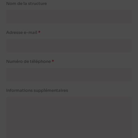
Nom de la structure
Adresse e-mail
Numéro de téléphone
Informations supplémentaires